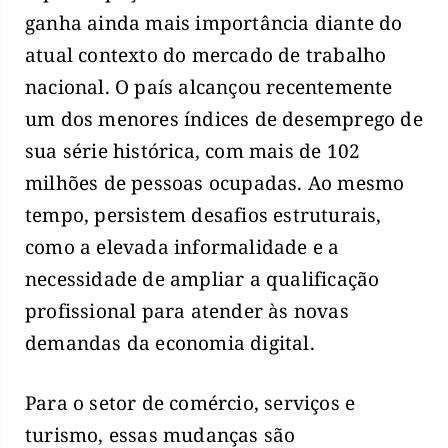
ganha ainda mais importância diante do
atual contexto do mercado de trabalho
nacional. O país alcançou recentemente
um dos menores índices de desemprego de
sua série histórica, com mais de 102
milhões de pessoas ocupadas. Ao mesmo
tempo, persistem desafios estruturais,
como a elevada informalidade e a
necessidade de ampliar a qualificação
profissional para atender às novas
demandas da economia digital.
Para o setor de comércio, serviços e
turismo, essas mudanças são