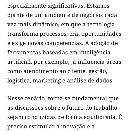
especialmente significativas. Estamos
diante de um ambiente de negócios cada
vez mais dinâmico, em que a tecnologia
transforma processos, cria oportunidades
e exige novas competências. A adoção de
ferramentas baseadas em inteligência
artificial, por exemplo, já influencia áreas
como atendimento ao cliente, gestão,
logística, marketing e análise de dados.
Nesse cenário, torna-se fundamental que
as discussões sobre o futuro do trabalho
sejam conduzidas de forma equilibrada. É
preciso estimular a inovação e a