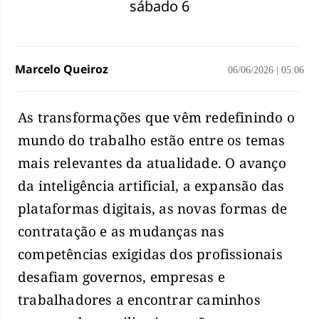
sábado 6
Marcelo Queiroz
06/06/2026
|
05:06
As transformações que vêm redefinindo o
mundo do trabalho estão entre os temas
mais relevantes da atualidade. O avanço
da inteligência artificial, a expansão das
plataformas digitais, as novas formas de
contratação e as mudanças nas
competências exigidas dos profissionais
desafiam governos, empresas e
trabalhadores a encontrar caminhos