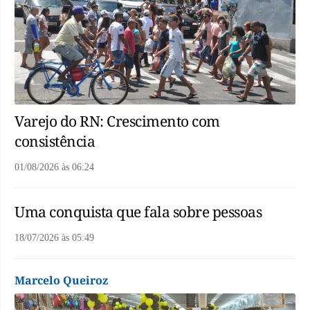
Varejo do RN: Crescimento com
consistência
01/08/2026
às
06:24
Uma conquista que fala sobre pessoas
18/07/2026
às
05:49
Marcelo Queiroz