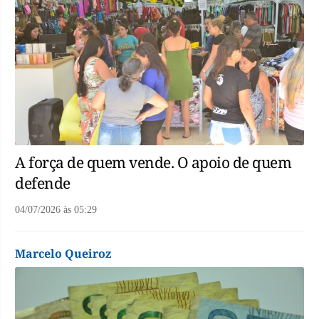
A força de quem vende. O apoio de quem
defende
04/07/2026
às
05:29
Marcelo Queiroz