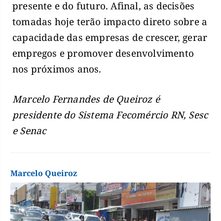
presente e do futuro. Afinal, as decisões
tomadas hoje terão impacto direto sobre a
capacidade das empresas de crescer, gerar
empregos e promover desenvolvimento
nos próximos anos.
Marcelo Fernandes de Queiroz é
presidente do Sistema Fecomércio RN, Sesc
e Senac
Marcelo Queiroz