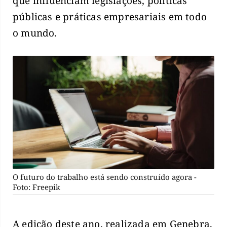
que influenciam legislações, políticas
públicas e práticas empresariais em todo
o mundo.
O futuro do trabalho está sendo construído agora -
Foto: Freepik
A edição deste ano, realizada em Genebra,