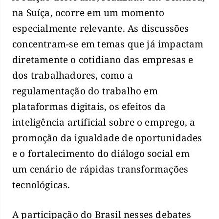
na Suíça, ocorre em um momento
especialmente relevante. As discussões
concentram-se em temas que já impactam
diretamente o cotidiano das empresas e
dos trabalhadores, como a
regulamentação do trabalho em
plataformas digitais, os efeitos da
inteligência artificial sobre o emprego, a
promoção da igualdade de oportunidades
e o fortalecimento do diálogo social em
um cenário de rápidas transformações
tecnológicas.
A participação do Brasil nesses debates