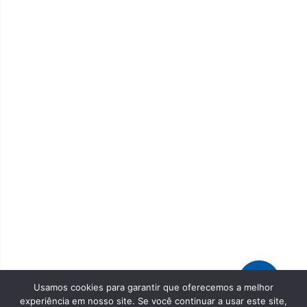
Usamos cookies para garantir que oferecemos a melhor
experiência em nosso site. Se você continuar a usar este site,