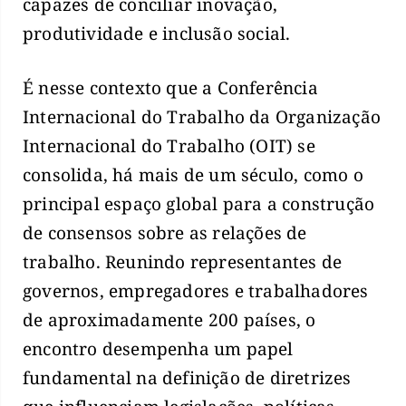
capazes de conciliar inovação,
produtividade e inclusão social.
É nesse contexto que a Conferência
Internacional do Trabalho da Organização
Internacional do Trabalho (OIT) se
consolida, há mais de um século, como o
principal espaço global para a construção
de consensos sobre as relações de
trabalho. Reunindo representantes de
governos, empregadores e trabalhadores
de aproximadamente 200 países, o
encontro desempenha um papel
fundamental na definição de diretrizes