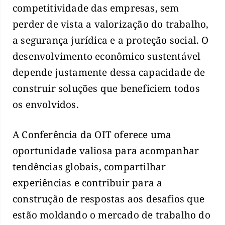
competitividade das empresas, sem
perder de vista a valorização do trabalho,
a segurança jurídica e a proteção social. O
desenvolvimento econômico sustentável
depende justamente dessa capacidade de
construir soluções que beneficiem todos
os envolvidos.
A Conferência da OIT oferece uma
oportunidade valiosa para acompanhar
tendências globais, compartilhar
experiências e contribuir para a
construção de respostas aos desafios que
estão moldando o mercado de trabalho do