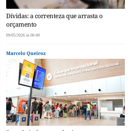
Dívidas: a correnteza que arrasta o
orçamento
09/05/2026
às
06:00
Marcelo Queiroz