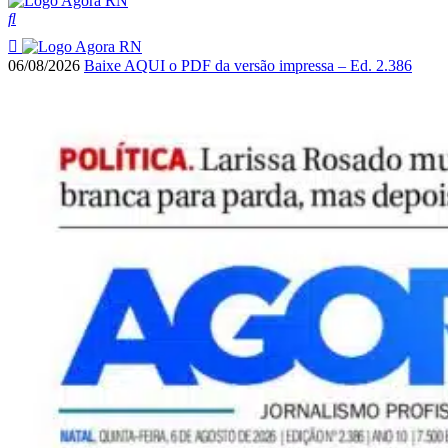
06/08/2026
Baixe AQUI o PDF da versão impressa – Ed. 2.386