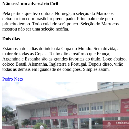
Não será um adversário fácil
Pela partida que fez contra a Noruega, a seleção do Marrocos
deixou o torcedor brasileiro preocupado. Principalmente pelo
primeiro tempo. Todo cuidado será pouco. Seleção do Marrocos
mostrou não ser uma seleção neófita.
Dois dias
Estamos a dois dias do início da Copa do Mundo. Sem dúvida, a
maior de todas as Copas. Tenho dito e reafirmo que França,
Argentina e Espanha são as grandes favoritas ao título. Logo abaixo,
coloco Brasil, Alemanha, Inglaterra e Portugal. Depois disso, virão
todas as demais em igualdade de condições. Simples assim.
Pedro Neto