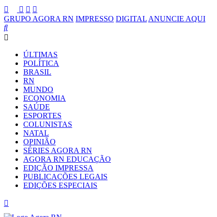
GRUPO AGORA RN
IMPRESSO
DIGITAL
ANUNCIE AQUI
ÚLTIMAS
POLÍTICA
BRASIL
RN
MUNDO
ECONOMIA
SAÚDE
ESPORTES
COLUNISTAS
NATAL
OPINIÃO
SÉRIES AGORA RN
AGORA RN EDUCAÇÃO
EDIÇÃO IMPRESSA
PUBLICAÇÕES LEGAIS
EDIÇÕES ESPECIAIS