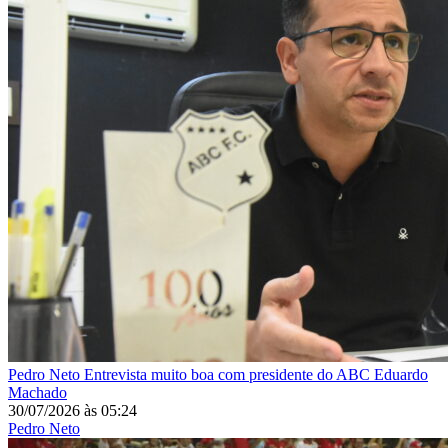
Pedro Neto
Entrevista muito boa com presidente do ABC Eduardo
Machado
30/07/2026
às
05:24
Pedro Neto