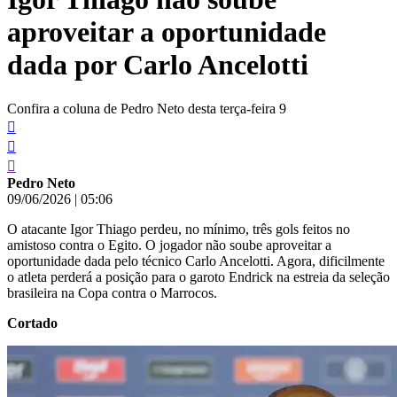
aproveitar a oportunidade
dada por Carlo Ancelotti
Confira a coluna de Pedro Neto desta terça-feira 9
Pedro Neto
09/06/2026
|
05:06
O atacante Igor Thiago perdeu, no mínimo, três gols feitos no
amistoso contra o Egito. O jogador não soube aproveitar a
oportunidade dada pelo técnico Carlo Ancelotti. Agora, dificilmente
o atleta perderá a posição para o garoto Endrick na estreia da seleção
brasileira na Copa contra o Marrocos.
Cortado