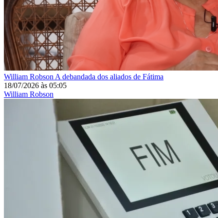
William Robson
A debandada dos aliados de Fátima
18/07/2026
às
05:05
William Robson