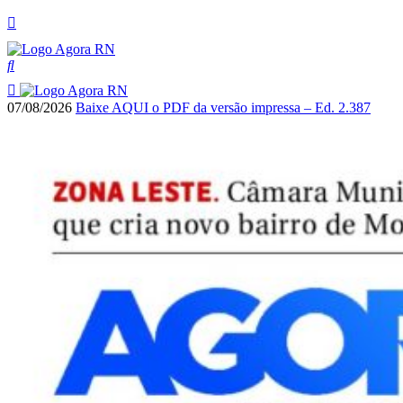
07/08/2026
Baixe AQUI o PDF da versão impressa – Ed. 2.387