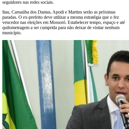
seguidores nas redes sociais.
Itau, Carnaúba dos Dantas, Apodi e Martins serão as próximas
paradas. O ex-prefeito deve utilizar a mesma estratégia que o fez
vencedor nas eleições em Mossoró. Estabelecer tempo, espaço e até
quilometragem a ser cumprida para não deixar de visitar nenhum
município.