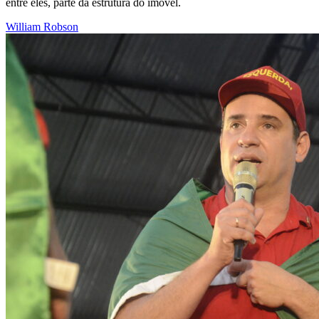
entre eles, parte da estrutura do imóvel.
William Robson