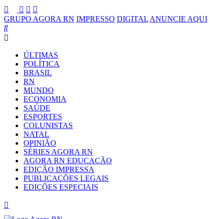
GRUPO AGORA RN
IMPRESSO
DIGITAL
ANUNCIE AQUI
ÚLTIMAS
POLÍTICA
BRASIL
RN
MUNDO
ECONOMIA
SAÚDE
ESPORTES
COLUNISTAS
NATAL
OPINIÃO
SÉRIES AGORA RN
AGORA RN EDUCAÇÃO
EDIÇÃO IMPRESSA
PUBLICAÇÕES LEGAIS
EDIÇÕES ESPECIAIS