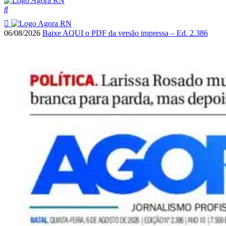
06/08/2026
Baixe AQUI o PDF da versão impressa – Ed. 2.386