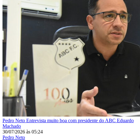
Pedro Neto
Entrevista muito boa com presidente do ABC Eduardo
Machado
30/07/2026
às
05:24
Pedro Neto