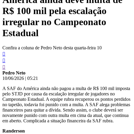
R$ 100 mil pela escalação
irregular no Campeonato
Estadual
Confira a coluna de Pedro Neto desta quarta-feira 10
Pedro Neto
10/06/2026
|
05:21
A SAF do América ainda não pagou a multa de R$ 100 mil imposta
pelo STJD por causa da escalação irregular de jogadores no
Campeonato Estadual. A equipe rubra recuperou os pontos perdidos
no tapetão, todavia foi punido com a multa. A SAF alega problemas
financeiros para quitar a dívida. Sendo assim, o clube deverá ser
novamente punido com outra multa em cima da atual, que continua
em aberto. Complicada a situação financeira da SAF rubra.
Randerson