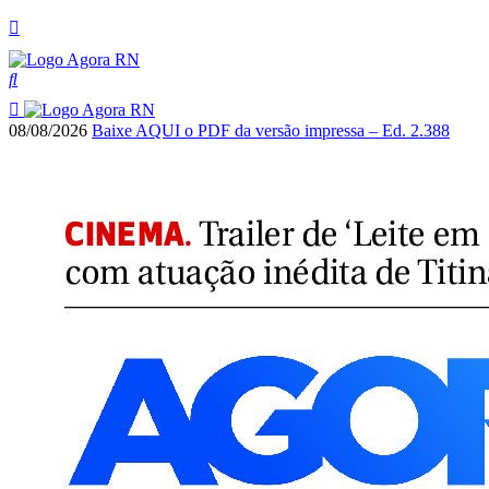
08/08/2026
Baixe AQUI o PDF da versão impressa – Ed. 2.388