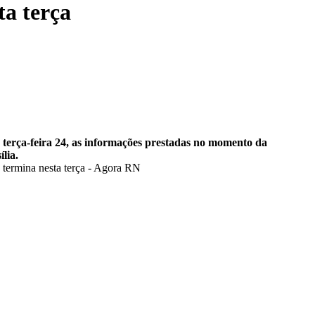
ta terça
terça-feira 24, as informações prestadas no momento da
lia.