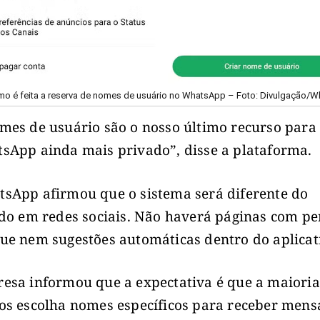
mo é feita a reserva de nomes de usuário no WhatsApp – Foto: Divulgação/
mes de usuário são o nosso último recurso para
sApp ainda mais privado”, disse a plataforma.
sApp afirmou que o sistema será diferente do
ado em redes sociais. Não haverá páginas com pe
ue nem sugestões automáticas dentro do aplicat
esa informou que a expectativa é que a maioria
os escolha nomes específicos para receber mens