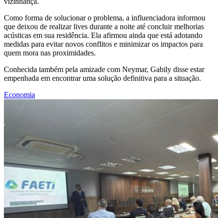
vizinhança.
Como forma de solucionar o problema, a influenciadora informou
que deixou de realizar lives durante a noite até concluir melhorias
acústicas em sua residência. Ela afirmou ainda que está adotando
medidas para evitar novos conflitos e minimizar os impactos para
quem mora nas proximidades.
Conhecida também pela amizade com Neymar, Gabily disse estar
empenhada em encontrar uma solução definitiva para a situação.
Economia