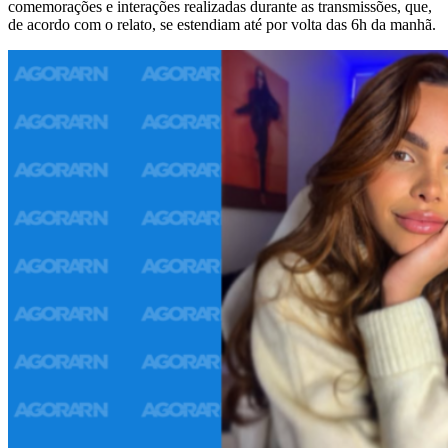
comemorações e interações realizadas durante as transmissões, que,
de acordo com o relato, se estendiam até por volta das 6h da manhã.