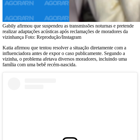
Gabily afirmou que suspendeu as transmissões noturnas e pretende
realizar adaptações acústicas após reclamações de moradores da
vizinhança Foto: Reprodução/Instagram
Katia afirmou que tentou resolver a situação diretamente com a
influenciadora antes de expor o caso publicamente. Segundo a
vizinha, o problema afetava diversos moradores, incluindo uma
família com uma bebê recém-nascida.