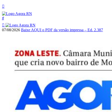
07/08/2026
Baixe AQUI o PDF da versão impressa – Ed. 2.387