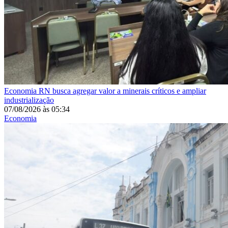
Economia
RN busca agregar valor a minerais críticos e ampliar
industrialização
07/08/2026
às
05:34
Economia