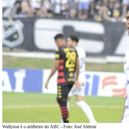
Wallyson é o artilheiro do ABC - Foto: José Aldenir