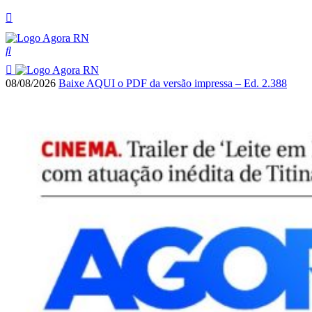
08/08/2026
Baixe AQUI o PDF da versão impressa – Ed. 2.388