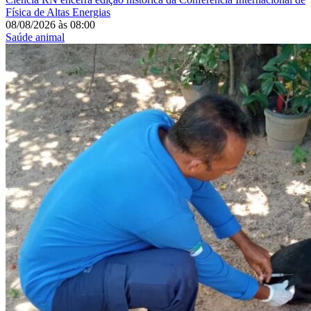
Física de Altas Energias
08/08/2026
às
08:00
Saúde animal