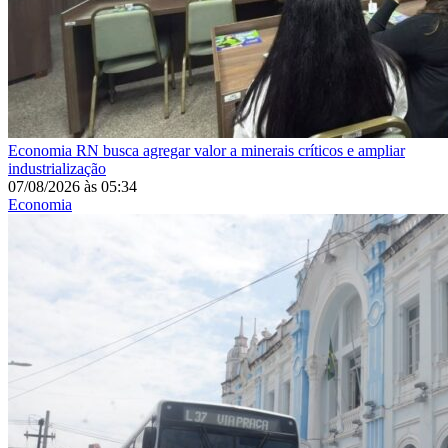
Economia
RN busca agregar valor a minerais críticos e ampliar
industrialização
07/08/2026
às
05:34
Economia