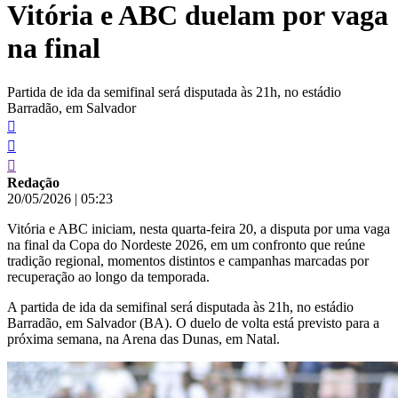
Vitória e ABC duelam por vaga
conteúdo
na final
Partida de ida da semifinal será disputada às 21h, no estádio
Barradão, em Salvador
Redação
20/05/2026
|
05:23
Vitória e ABC iniciam, nesta quarta-feira 20, a disputa por uma vaga
na final da Copa do Nordeste 2026, em um confronto que reúne
tradição regional, momentos distintos e campanhas marcadas por
recuperação ao longo da temporada.
A partida de ida da semifinal será disputada às 21h, no estádio
Barradão, em Salvador (BA). O duelo de volta está previsto para a
próxima semana, na Arena das Dunas, em Natal.