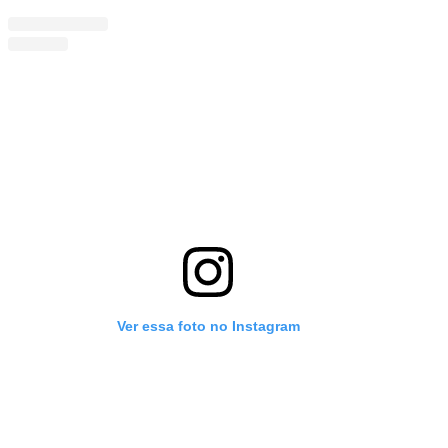
Ver essa foto no Instagram