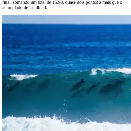
final, somando um total de 15.93, quase dois pontos a mais que o
acumulado de Lindblad.