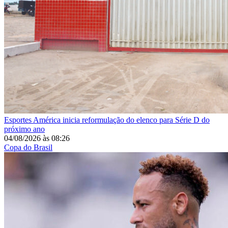
Esportes
América inicia reformulação do elenco para Série D do
próximo ano
04/08/2026
às
08:26
Copa do Brasil