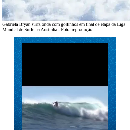
Gabriela Bryan surfa onda com golfinhos em final de etapa da Liga
Mundial de Surfe na Austrália - Foto: reprodução