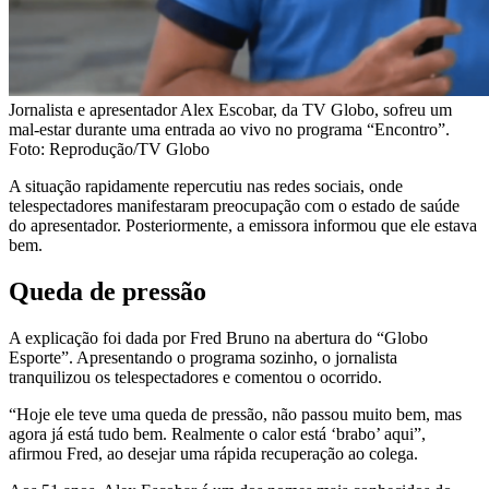
Jornalista e apresentador Alex Escobar, da TV Globo, sofreu um
mal-estar durante uma entrada ao vivo no programa “Encontro”.
Foto: Reprodução/TV Globo
A situação rapidamente repercutiu nas redes sociais, onde
telespectadores manifestaram preocupação com o estado de saúde
do apresentador. Posteriormente, a emissora informou que ele estava
bem.
Queda de pressão
A explicação foi dada por Fred Bruno na abertura do “Globo
Esporte”. Apresentando o programa sozinho, o jornalista
tranquilizou os telespectadores e comentou o ocorrido.
“Hoje ele teve uma queda de pressão, não passou muito bem, mas
agora já está tudo bem. Realmente o calor está ‘brabo’ aqui”,
afirmou Fred, ao desejar uma rápida recuperação ao colega.