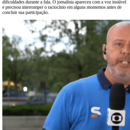
dificuldades durante a fala. O jornalista apareceu com a voz instável
e precisou interromper o raciocínio em alguns momentos antes de
concluir sua participação.