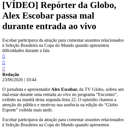
[VÍDEO] Repórter da Globo,
conteúdo
Alex Escobar passa mal
durante entrada ao vivo
Escobar participava da atração para comentar assuntos relacionados
à Seleção Brasileira na Copa do Mundo quando apresentou
dificuldades durante a fala
Redação
23/06/2026
|
10:44
O jornalista e apresentador
Alex Escobar,
da TV Globo, sofreu um
mal-estar durante uma entrada ao vivo no programa “Encontro”,
exibido na manhã desta segunda-feira 22. O episódio chamou a
atenção do público e motivou sua ausência na edição do “Globo
Esporte” exibida mais tarde.
Escobar participava da atração para comentar assuntos relacionados
à Seleção Brasileira na Copa do Mundo quando apresentou