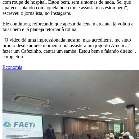
com roupa de hospital. Estou bem, sem sintomas de nada. Sei que
aparecer falando com aquela boca mole assusta mas estou bem”,
escreveu o jornalista, no Instagram.
Ele continuou, reforçando que apesar da cena marcante, já voltou a
falar bem e já planeja retornar à rotina.
“O vídeo dá uma impressionada mesmo, mas acreditem , me sinto
pronto desde aquele momento pra assistir a um jogo do America,
fazer um Cafezinho, cantar um samba. Estou bem e falando direito”,
completou.
Economia