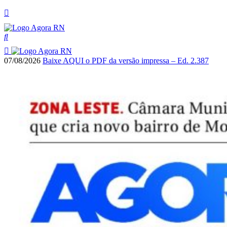
07/08/2026
Baixe AQUI o PDF da versão impressa – Ed. 2.387