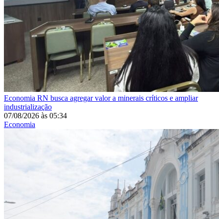
Economia
RN busca agregar valor a minerais críticos e ampliar
industrialização
07/08/2026
às
05:34
Economia