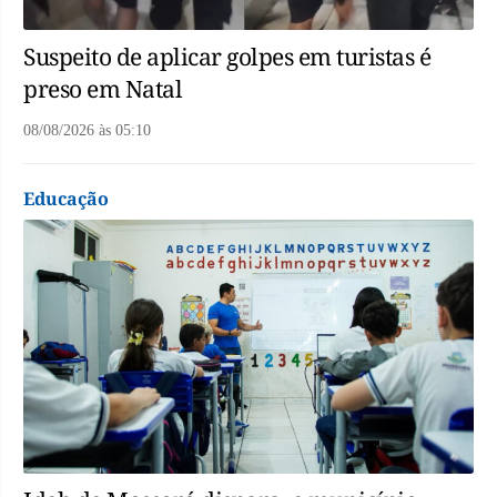
Suspeito de aplicar golpes em turistas é
preso em Natal
08/08/2026
às
05:10
Educação