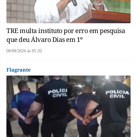
TRE multa instituto por erro em pesquisa
que deu Álvaro Dias em 1º
08/08/2026
às
05:20
Flagrante