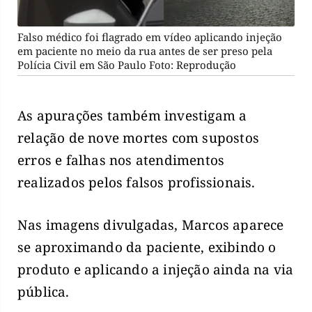
Falso médico foi flagrado em vídeo aplicando injeção
em paciente no meio da rua antes de ser preso pela
Polícia Civil em São Paulo Foto: Reprodução
As apurações também investigam a
relação de nove mortes com supostos
erros e falhas nos atendimentos
realizados pelos falsos profissionais.
Nas imagens divulgadas, Marcos aparece
se aproximando da paciente, exibindo o
produto e aplicando a injeção ainda na via
pública.