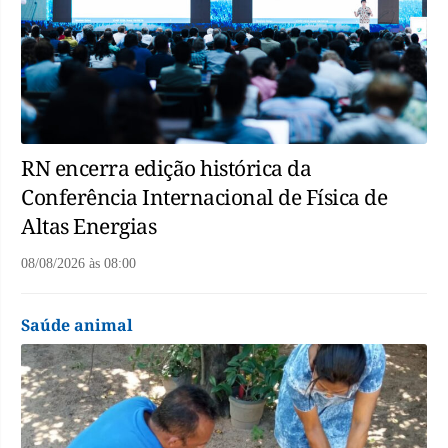
RN encerra edição histórica da
Conferência Internacional de Física de
Altas Energias
08/08/2026
às
08:00
Saúde animal