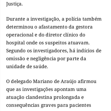
Justiça.
Durante a investigação, a polícia também
determinou o afastamento da gestora
operacional e do diretor clínico do
hospital onde os suspeitos atuavam.
Segundo os investigadores, há indícios de
omissão e negligência por parte da
unidade de saúde.
O delegado Mariano de Araújo afirmou
que as investigações apontam uma
atuação clandestina prolongada e
consequências graves para pacientes