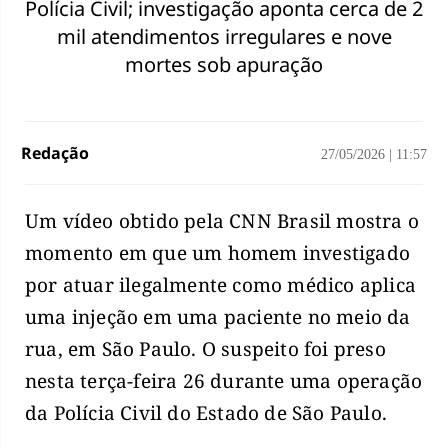
Polícia Civil; investigação aponta cerca de 2
mil atendimentos irregulares e nove
mortes sob apuração
Redação
27/05/2026
|
11:57
Um vídeo obtido pela CNN Brasil mostra o
momento em que um homem investigado
por atuar ilegalmente como médico aplica
uma injeção em uma paciente no meio da
rua, em São Paulo. O suspeito foi preso
nesta terça-feira 26 durante uma operação
da Polícia Civil do Estado de São Paulo.