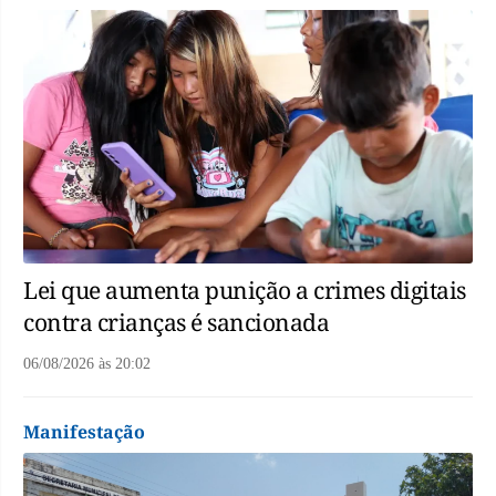
Lei que aumenta punição a crimes digitais
contra crianças é sancionada
06/08/2026
às
20:02
Manifestação