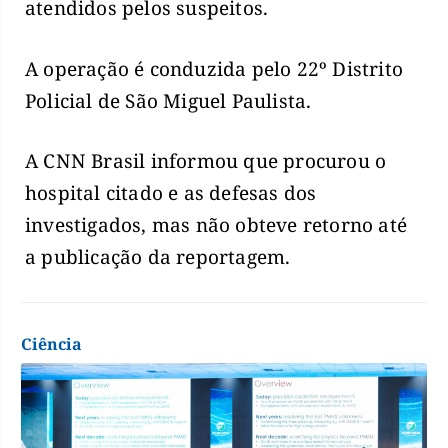
atendidos pelos suspeitos.
A operação é conduzida pelo 22º Distrito
Policial de São Miguel Paulista.
A CNN Brasil informou que procurou o
hospital citado e as defesas dos
investigados, mas não obteve retorno até
a publicação da reportagem.
Ciência