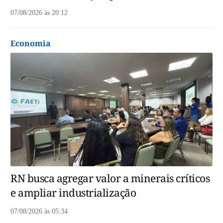
07/08/2026
às
20:12
Economia
RN busca agregar valor a minerais críticos
e ampliar industrialização
07/08/2026
às
05:34