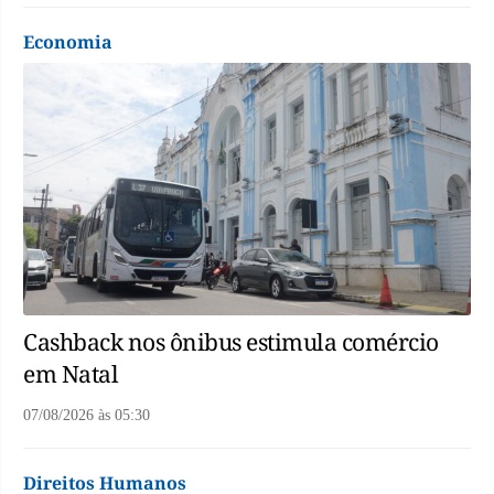
Economia
Cashback nos ônibus estimula comércio
em Natal
07/08/2026
às
05:30
Direitos Humanos