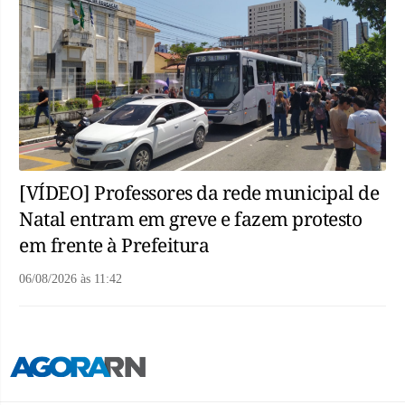
[VÍDEO] Professores da rede municipal de
Natal entram em greve e fazem protesto
em frente à Prefeitura
06/08/2026
às
11:42