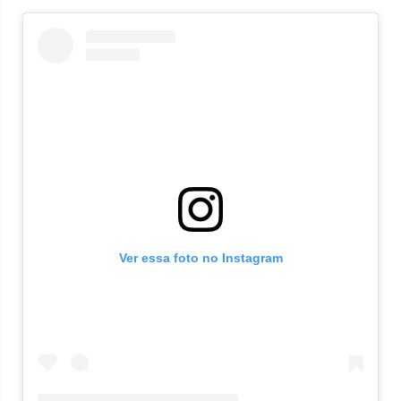
Ver essa foto no Instagram