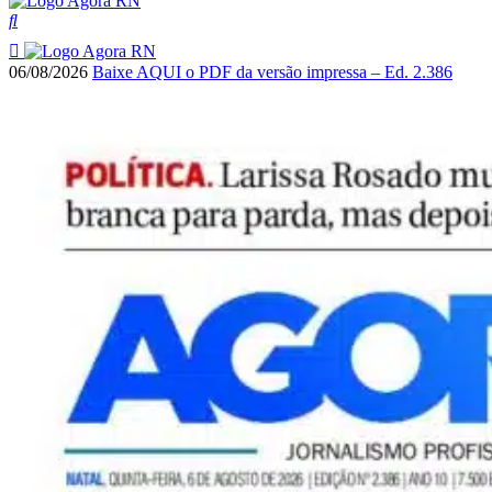
06/08/2026
Baixe AQUI o PDF da versão impressa – Ed. 2.386