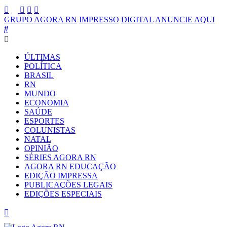
GRUPO AGORA RN
IMPRESSO
DIGITAL
ANUNCIE AQUI
ÚLTIMAS
POLÍTICA
BRASIL
RN
MUNDO
ECONOMIA
SAÚDE
ESPORTES
COLUNISTAS
NATAL
OPINIÃO
SÉRIES AGORA RN
AGORA RN EDUCAÇÃO
EDIÇÃO IMPRESSA
PUBLICAÇÕES LEGAIS
EDIÇÕES ESPECIAIS