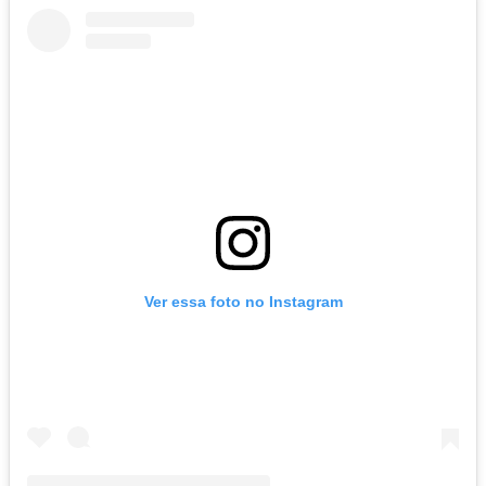
Ver essa foto no Instagram