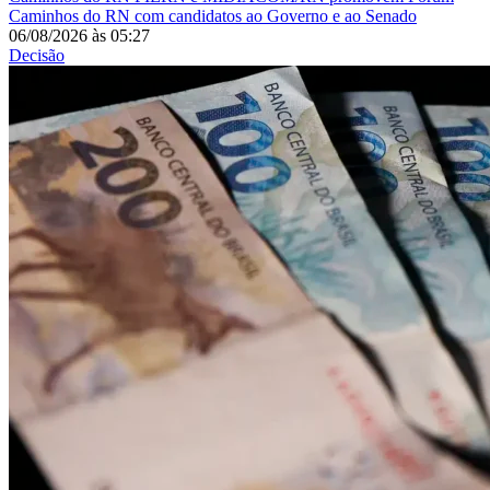
Caminhos do RN com candidatos ao Governo e ao Senado
06/08/2026
às
05:27
Decisão