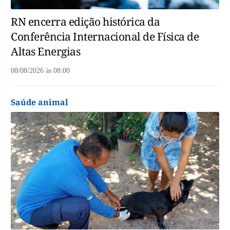
RN encerra edição histórica da
Conferência Internacional de Física de
Altas Energias
08/08/2026
às
08:00
Saúde animal