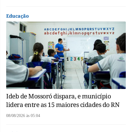
Educação
Ideb de Mossoró dispara, e município
lidera entre as 15 maiores cidades do RN
08/08/2026
às
05:04