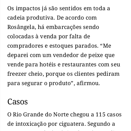
Os impactos já são sentidos em toda a
cadeia produtiva. De acordo com
Rosângela, há embarcações sendo
colocadas à venda por falta de
compradores e estoques parados. “Me
deparei com um vendedor de peixe que
vende para hotéis e restaurantes com seu
freezer cheio, porque os clientes pediram
para segurar o produto”, afirmou.
Casos
O Rio Grande do Norte chegou a 115 casos
de intoxicação por ciguatera. Segundo a