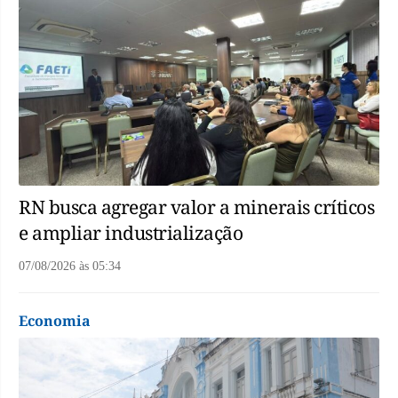
RN busca agregar valor a minerais críticos
e ampliar industrialização
07/08/2026
às
05:34
Economia