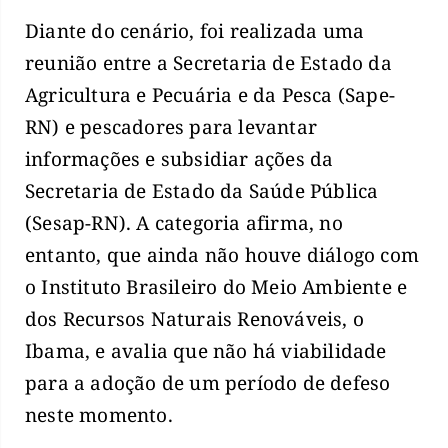
Diante do cenário, foi realizada uma
reunião entre a Secretaria de Estado da
Agricultura e Pecuária e da Pesca (Sape-
RN) e pescadores para levantar
informações e subsidiar ações da
Secretaria de Estado da Saúde Pública
(Sesap-RN). A categoria afirma, no
entanto, que ainda não houve diálogo com
o Instituto Brasileiro do Meio Ambiente e
dos Recursos Naturais Renováveis, o
Ibama, e avalia que não há viabilidade
para a adoção de um período de defeso
neste momento.