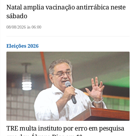
Natal amplia vacinação antirrábica neste
sábado
08/08/2026
às
06:00
Eleições 2026
TRE multa instituto por erro em pesquisa