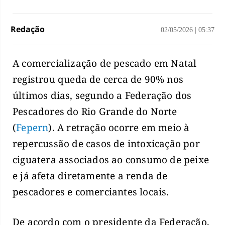
Redação
02/05/2026
|
05:37
A comercialização de pescado em Natal
registrou queda de cerca de 90% nos
últimos dias, segundo a Federação dos
Pescadores do Rio Grande do Norte
(
Fepern
). A retração ocorre em meio à
repercussão de casos de intoxicação por
ciguatera associados ao consumo de peixe
e já afeta diretamente a renda de
pescadores e comerciantes locais.
De acordo com o presidente da Federação,