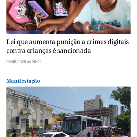
Lei que aumenta punição a crimes digitais
contra crianças é sancionada
06/08/2026
às
20:02
Manifestação