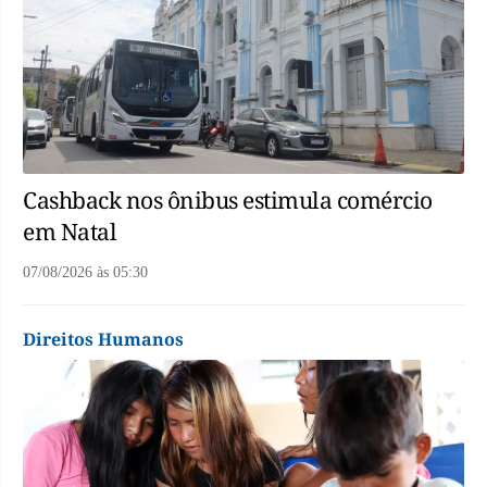
Cashback nos ônibus estimula comércio
em Natal
07/08/2026
às
05:30
Direitos Humanos