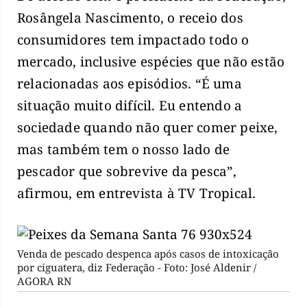
Rosângela Nascimento, o receio dos
consumidores tem impactado todo o
mercado, inclusive espécies que não estão
relacionadas aos episódios. “É uma
situação muito difícil. Eu entendo a
sociedade quando não quer comer peixe,
mas também tem o nosso lado de
pescador que sobrevive da pesca”,
afirmou, em entrevista à TV Tropical.
Venda de pescado despenca após casos de intoxicação
por ciguatera, diz Federação - Foto: José Aldenir /
AGORA RN