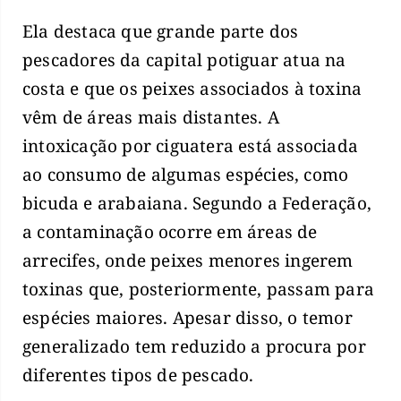
Ela destaca que grande parte dos
pescadores da capital potiguar atua na
costa e que os peixes associados à toxina
vêm de áreas mais distantes. A
intoxicação por ciguatera está associada
ao consumo de algumas espécies, como
bicuda e arabaiana. Segundo a Federação,
a contaminação ocorre em áreas de
arrecifes, onde peixes menores ingerem
toxinas que, posteriormente, passam para
espécies maiores. Apesar disso, o temor
generalizado tem reduzido a procura por
diferentes tipos de pescado.