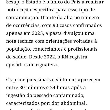
Sesap, o Estado é o único do País a realizar
notificação específica para esse tipo de
contaminação. Diante da alta no número
de ocorrências, com 90 casos confirmados
apenas em 2025, a pasta divulgou uma
nota técnica com orientações voltadas à
população, comerciantes e profissionais
de saúde. Desde 2022, o RN registra
episódios de ciguatera.
Os principais sinais e sintomas aparecem
entre 30 minutos e 24 horas após a
ingestão do pescado contaminado,
caracterizados por: dor abdominal,