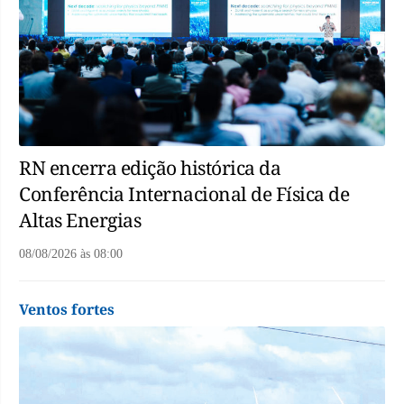
RN encerra edição histórica da
Conferência Internacional de Física de
Altas Energias
08/08/2026
às
08:00
Ventos fortes