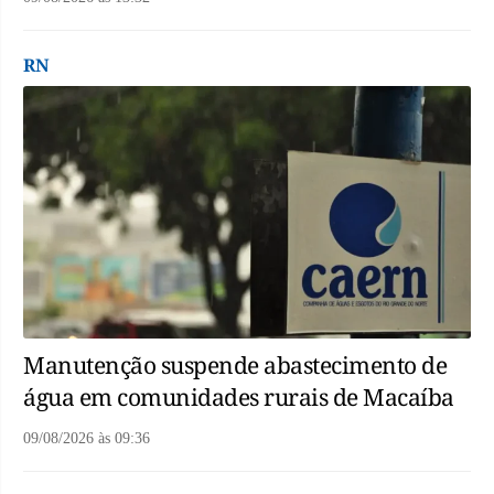
RN
Manutenção suspende abastecimento de
água em comunidades rurais de Macaíba
09/08/2026
às
09:36