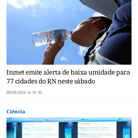
Inmet emite alerta de baixa umidade para
77 cidades do RN neste sábado
08/08/2026
às
10:30
Ciência