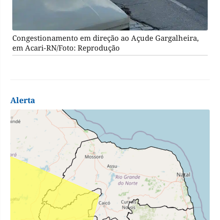
Congestionamento em direção ao Açude Gargalheira,
em Acari-RN/Foto: Reprodução
Alerta