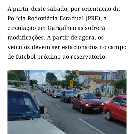
A partir deste sábado, por orientação da
Polícia Rodoviária Estadual (PRE), a
circulação em Gargalheiras sofrerá
modificações. A partir de agora, os
veículos devem ser estacionados no campo
de futebol próximo ao reservatório.