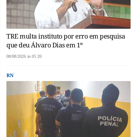
TRE multa instituto por erro em pesquisa
que deu Álvaro Dias em 1º
08/08/2026
às
05:20
RN