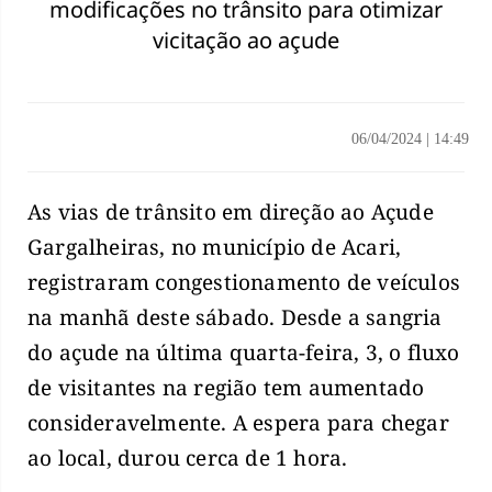
modificações no trânsito para otimizar
vicitação ao açude
06/04/2024
|
14:49
As vias de trânsito em direção ao Açude
Gargalheiras, no município de Acari,
registraram congestionamento de veículos
na manhã deste sábado. Desde a sangria
do açude na última quarta-feira, 3, o fluxo
de visitantes na região tem aumentado
consideravelmente. A espera para chegar
ao local, durou cerca de 1 hora.