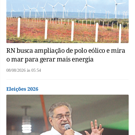
RN busca ampliação de polo eólico e mira
o mar para gerar mais energia
08/08/2026
às
05:54
Eleições 2026