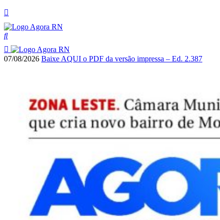
07/08/2026
Baixe AQUI o PDF da versão impressa – Ed. 2.387