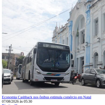
Economia
Cashback nos ônibus estimula comércio em Natal
07/08/2026
às
05:30