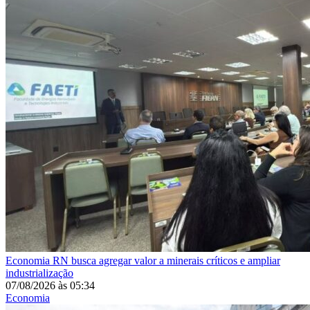
Economia
RN busca agregar valor a minerais críticos e ampliar
industrialização
07/08/2026
às
05:34
Economia