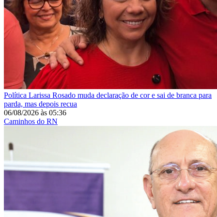
Política
Larissa Rosado muda declaração de cor e sai de branca para
parda, mas depois recua
06/08/2026
às
05:36
Caminhos do RN