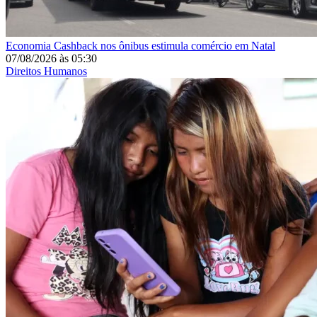
Economia
Cashback nos ônibus estimula comércio em Natal
07/08/2026
às
05:30
Direitos Humanos