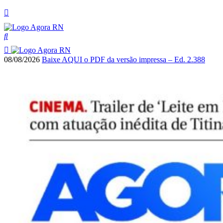
08/08/2026
Baixe AQUI o PDF da versão impressa – Ed. 2.388