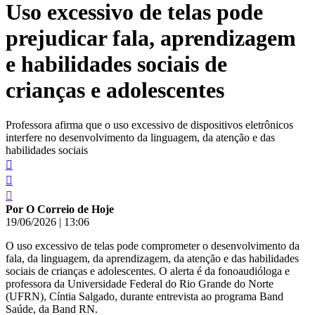
Uso excessivo de telas pode
conteúdo
prejudicar fala, aprendizagem
e habilidades sociais de
crianças e adolescentes
Professora afirma que o uso excessivo de dispositivos eletrônicos
interfere no desenvolvimento da linguagem, da atenção e das
habilidades sociais
Por O Correio de Hoje
19/06/2026
|
13:06
O uso excessivo de telas pode comprometer o desenvolvimento da
fala, da linguagem, da aprendizagem, da atenção e das habilidades
sociais de crianças e adolescentes. O alerta é da fonoaudióloga e
professora da Universidade Federal do Rio Grande do Norte
(UFRN), Cíntia Salgado, durante entrevista ao programa Band
Saúde, da Band RN.