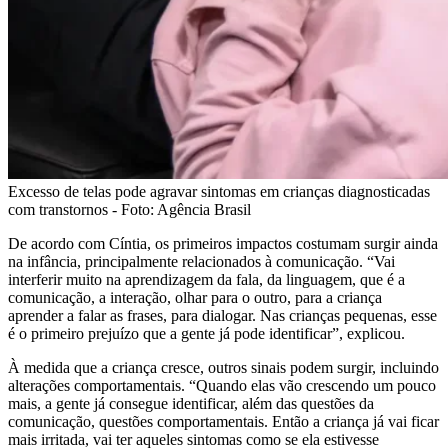
Excesso de telas pode agravar sintomas em crianças diagnosticadas
com transtornos - Foto: Agência Brasil
De acordo com Cíntia, os primeiros impactos costumam surgir ainda
na infância, principalmente relacionados à comunicação. “Vai
interferir muito na aprendizagem da fala, da linguagem, que é a
comunicação, a interação, olhar para o outro, para a criança
aprender a falar as frases, para dialogar. Nas crianças pequenas, esse
é o primeiro prejuízo que a gente já pode identificar”, explicou.
À medida que a criança cresce, outros sinais podem surgir, incluindo
alterações comportamentais. “Quando elas vão crescendo um pouco
mais, a gente já consegue identificar, além das questões da
comunicação, questões comportamentais. Então a criança já vai ficar
mais irritada, vai ter aqueles sintomas como se ela estivesse