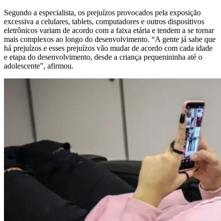
Segundo a especialista, os prejuízos provocados pela exposição
excessiva a celulares, tablets, computadores e outros dispositivos
eletrônicos variam de acordo com a faixa etária e tendem a se tornar
mais complexos ao longo do desenvolvimento. “A gente já sabe que
há prejuízos e esses prejuízos vão mudar de acordo com cada idade
e etapa do desenvolvimento, desde a criança pequenininha até o
adolescente”, afirmou.