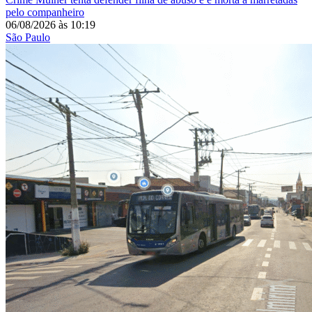
pelo companheiro
06/08/2026
às
10:19
São Paulo