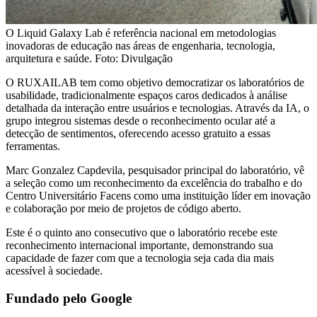
O Liquid Galaxy Lab é referência nacional em metodologias
inovadoras de educação nas áreas de engenharia, tecnologia,
arquitetura e saúde. Foto: Divulgação
O RUXAILAB tem como objetivo democratizar os laboratórios de
usabilidade, tradicionalmente espaços caros dedicados à análise
detalhada da interação entre usuários e tecnologias. Através da IA, o
grupo integrou sistemas desde o reconhecimento ocular até a
detecção de sentimentos, oferecendo acesso gratuito a essas
ferramentas.
Marc Gonzalez Capdevila, pesquisador principal do laboratório, vê
a seleção como um reconhecimento da excelência do trabalho e do
Centro Universitário Facens como uma instituição líder em inovação
e colaboração por meio de projetos de código aberto.
Este é o quinto ano consecutivo que o laboratório recebe este
reconhecimento internacional importante, demonstrando sua
capacidade de fazer com que a tecnologia seja cada dia mais
acessível à sociedade.
Fundado pelo Google