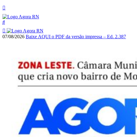
07/08/2026
Baixe AQUI o PDF da versão impressa – Ed. 2.387