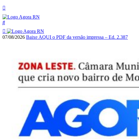
07/08/2026
Baixe AQUI o PDF da versão impressa – Ed. 2.387