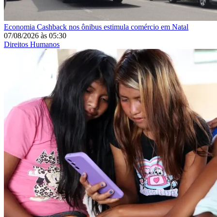
Economia
Cashback nos ônibus estimula comércio em Natal
07/08/2026
às
05:30
Direitos Humanos