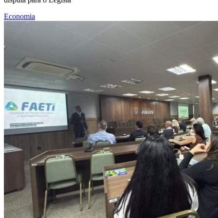
Economia