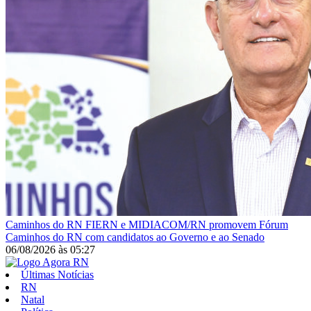
Caminhos do RN
FIERN e MIDIACOM/RN promovem Fórum
Caminhos do RN com candidatos ao Governo e ao Senado
06/08/2026
às
05:27
Últimas Notícias
RN
Natal