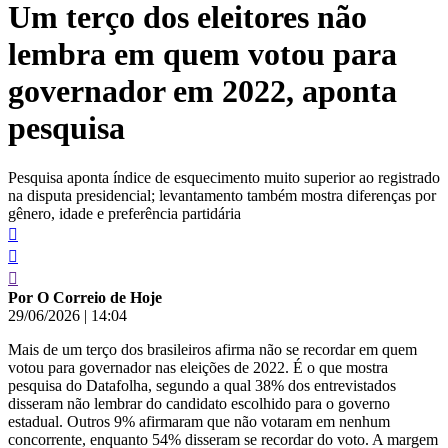
Um terço dos eleitores não
conteúdo
lembra em quem votou para
governador em 2022, aponta
pesquisa
Pesquisa aponta índice de esquecimento muito superior ao registrado
na disputa presidencial; levantamento também mostra diferenças por
gênero, idade e preferência partidária
Por O Correio de Hoje
29/06/2026
|
14:04
Mais de um terço dos brasileiros afirma não se recordar em quem
votou para governador nas eleições de 2022. É o que mostra
pesquisa do Datafolha, segundo a qual 38% dos entrevistados
disseram não lembrar do candidato escolhido para o governo
estadual. Outros 9% afirmaram que não votaram em nenhum
concorrente, enquanto 54% disseram se recordar do voto. A margem