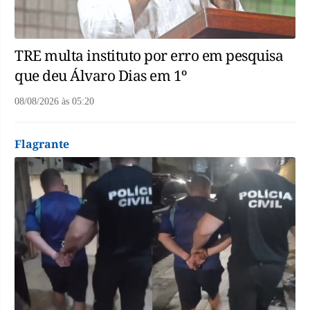
TRE multa instituto por erro em pesquisa
que deu Álvaro Dias em 1º
08/08/2026
às
05:20
Flagrante