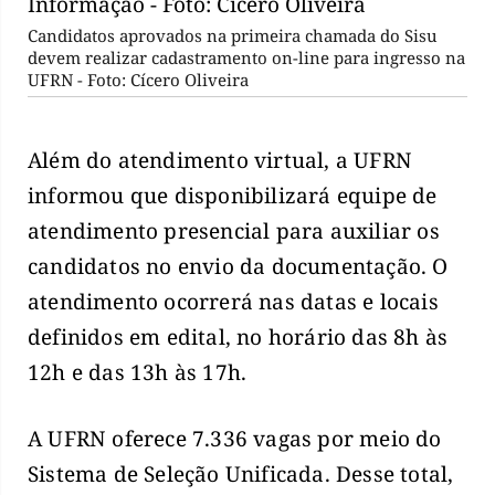
Candidatos aprovados na primeira chamada do Sisu
devem realizar cadastramento on-line para ingresso na
UFRN - Foto: Cícero Oliveira
Além do atendimento virtual, a UFRN
informou que disponibilizará equipe de
atendimento presencial para auxiliar os
candidatos no envio da documentação. O
atendimento ocorrerá nas datas e locais
definidos em edital, no horário das 8h às
12h e das 13h às 17h.
A UFRN oferece 7.336 vagas por meio do
Sistema de Seleção Unificada. Desse total,