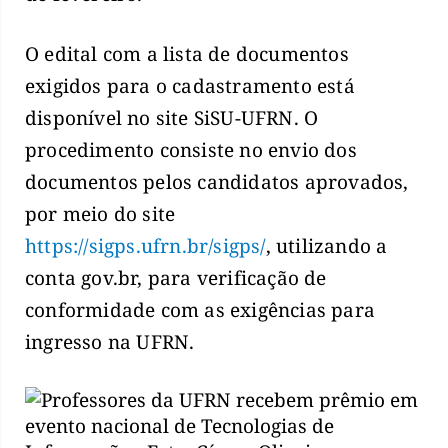
O edital com a lista de documentos
exigidos para o cadastramento está
disponível no site SiSU-UFRN. O
procedimento consiste no envio dos
documentos pelos candidatos aprovados,
por meio do site
https://sigps.ufrn.br/sigps/
, utilizando a
conta gov.br, para verificação de
conformidade com as exigências para
ingresso na UFRN.