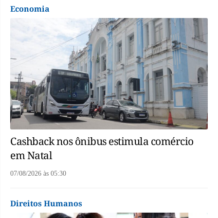
Economia
Cashback nos ônibus estimula comércio
em Natal
07/08/2026
às
05:30
Direitos Humanos