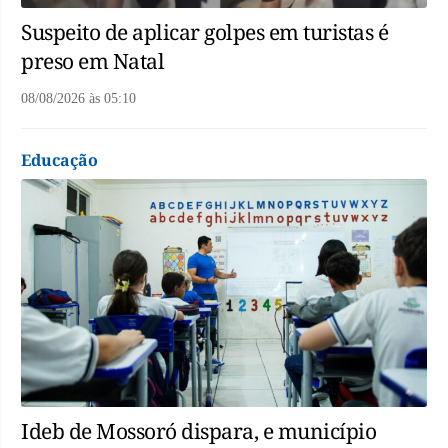
Suspeito de aplicar golpes em turistas é
preso em Natal
08/08/2026
às
05:10
Educação
Ideb de Mossoró dispara, e município