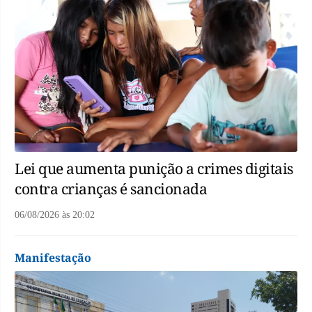
Lei que aumenta punição a crimes digitais
contra crianças é sancionada
06/08/2026
às
20:02
Manifestação