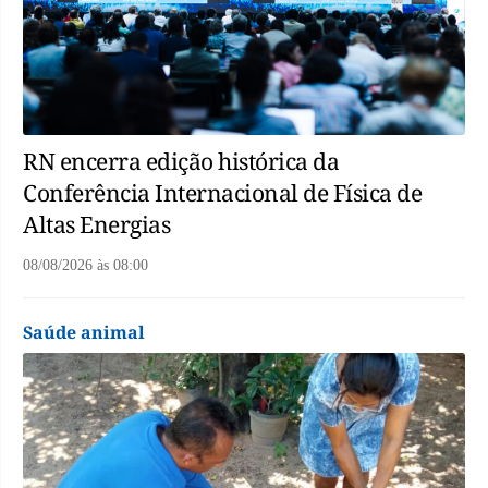
RN encerra edição histórica da
Conferência Internacional de Física de
Altas Energias
08/08/2026
às
08:00
Saúde animal