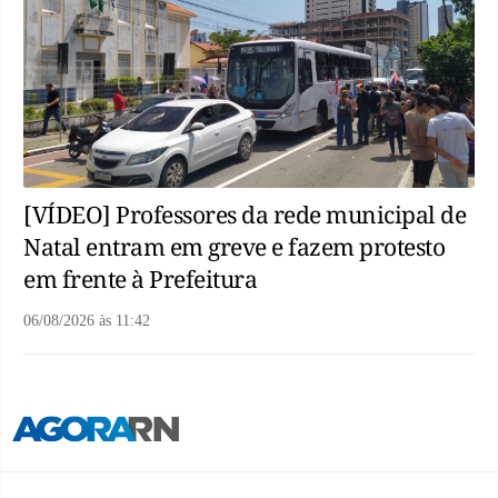
[VÍDEO] Professores da rede municipal de
Natal entram em greve e fazem protesto
em frente à Prefeitura
06/08/2026
às
11:42