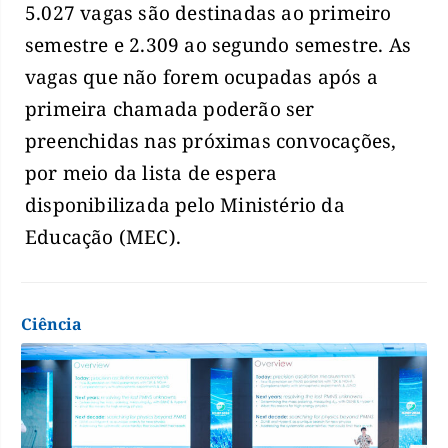
5.027 vagas são destinadas ao primeiro
semestre e 2.309 ao segundo semestre. As
vagas que não forem ocupadas após a
primeira chamada poderão ser
preenchidas nas próximas convocações,
por meio da lista de espera
disponibilizada pelo Ministério da
Educação (MEC).
Ciência