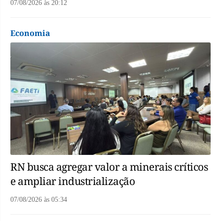
07/08/2026
às
20:12
Economia
RN busca agregar valor a minerais críticos
e ampliar industrialização
07/08/2026
às
05:34