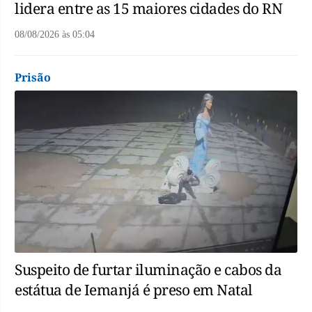
lidera entre as 15 maiores cidades do RN
08/08/2026
às
05:04
Prisão
Suspeito de furtar iluminação e cabos da
estátua de Iemanjá é preso em Natal