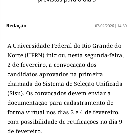
Redação
02/02/2026
|
14:39
A Universidade Federal do Rio Grande do
Norte (UFRN) iniciou, nesta segunda-feira,
2 de fevereiro, a convocação dos
candidatos aprovados na primeira
chamada do Sistema de Seleção Unificada
(Sisu). Os convocados devem enviar a
documentação para cadastramento de
forma virtual nos dias 3 e 4 de fevereiro,
com possibilidade de retificações no dia 9
de fevereiro.