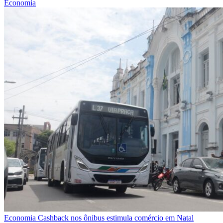
Economia
Economia
Cashback nos ônibus estimula comércio em Natal