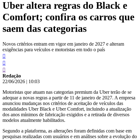
Uber altera regras do Black e
conteúdo
Comfort; confira os carros que
saem das categorias
Novos critérios entram em vigor em janeiro de 2027 e alteram
exigências para veículos e motoristas em todo o país
Redação
22/06/2026
|
10:03
Motoristas que atuam nas categorias premium da Uber terão de se
adequar a novas regras a partir de 11 de janeiro de 2027. A empresa
anunciou mudanças nos critérios de aceitação de veículos das
modalidades Uber Black e Uber Comfort, incluindo a atualização
dos anos mínimos de fabricação exigidos e a retirada de diversos
modelos atualmente habilitados.
Segundo a plataforma, as alterações foram definidas com base em
pesquisas realizadas com usuários e em análises sobre a evolução do