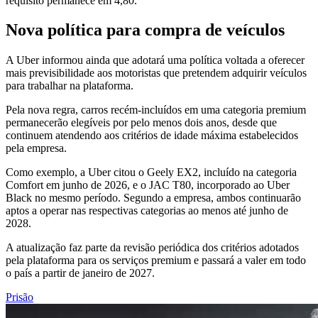
requisito permanece em 4,80.
Nova política para compra de veículos
A Uber informou ainda que adotará uma política voltada a oferecer
mais previsibilidade aos motoristas que pretendem adquirir veículos
para trabalhar na plataforma.
Pela nova regra, carros recém-incluídos em uma categoria premium
permanecerão elegíveis por pelo menos dois anos, desde que
continuem atendendo aos critérios de idade máxima estabelecidos
pela empresa.
Como exemplo, a Uber citou o Geely EX2, incluído na categoria
Comfort em junho de 2026, e o JAC T80, incorporado ao Uber
Black no mesmo período. Segundo a empresa, ambos continuarão
aptos a operar nas respectivas categorias ao menos até junho de
2028.
A atualização faz parte da revisão periódica dos critérios adotados
pela plataforma para os serviços premium e passará a valer em todo
o país a partir de janeiro de 2027.
Prisão