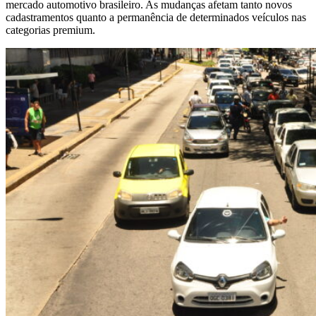
mercado automotivo brasileiro. As mudanças afetam tanto novos
cadastramentos quanto a permanência de determinados veículos nas
categorias premium.