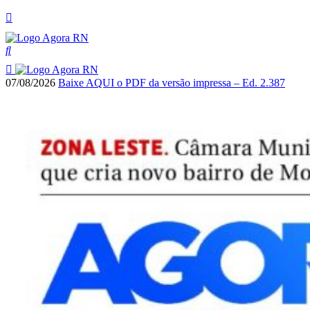
07/08/2026
Baixe AQUI o PDF da versão impressa – Ed. 2.387