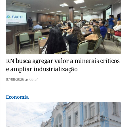
RN busca agregar valor a minerais críticos
e ampliar industrialização
07/08/2026
às
05:34
Economia