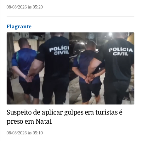
08/08/2026
às
05:20
Flagrante
Suspeito de aplicar golpes em turistas é
preso em Natal
08/08/2026
às
05:10