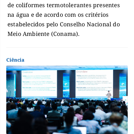
de coliformes termotolerantes presentes
na água e de acordo com os critérios
estabelecidos pelo Conselho Nacional do
Meio Ambiente (Conama).
Ciência