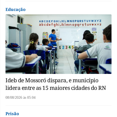
Educação
Ideb de Mossoró dispara, e município
lidera entre as 15 maiores cidades do RN
08/08/2026
às
05:04
Prisão