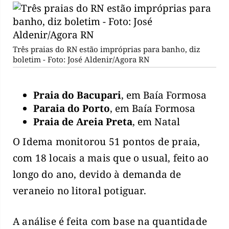
Três praias do RN estão impróprias para banho, diz
boletim - Foto: José Aldenir/Agora RN
Praia do Bacupari
, em Baía Formosa
Paraia do Porto
, em Baía Formosa
Praia de Areia Preta
, em Natal
O Idema monitorou 51 pontos de praia,
com 18 locais a mais que o usual, feito ao
longo do ano, devido à demanda de
veraneio no litoral potiguar.
A análise é feita com base na quantidade