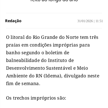
Redação
31/01/2026
|
11:51
O litoral do Rio Grande do Norte tem três
praias em condições impróprias para
banho segundo o boletim de
balneabilidade do Instituto de
Desenvolvimento Sustentável e Meio
Ambiente do RN (Idema), divulgado neste
fim de semana.
Os trechos impróprios são: