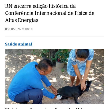
RN encerra edição histórica da
Conferência Internacional de Física de
Altas Energias
08/08/2026
às
08:00
Saúde animal