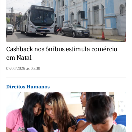
Cashback nos ônibus estimula comércio
em Natal
07/08/2026
às
05:30
Direitos Humanos