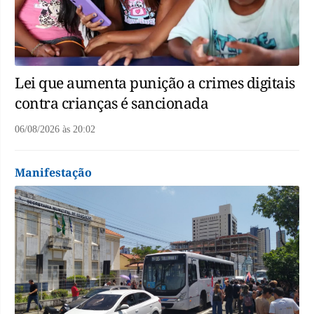
Lei que aumenta punição a crimes digitais
contra crianças é sancionada
06/08/2026
às
20:02
Manifestação