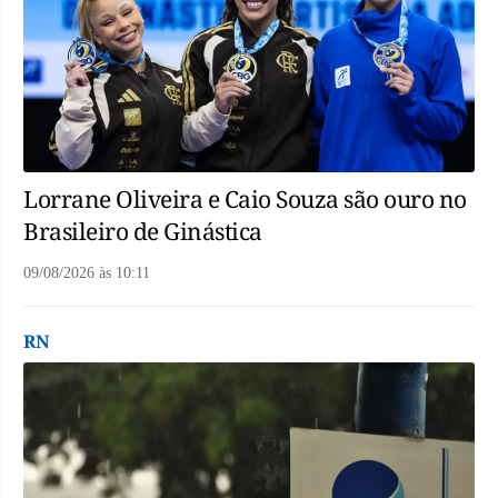
Lorrane Oliveira e Caio Souza são ouro no
Brasileiro de Ginástica
09/08/2026
às
10:11
RN