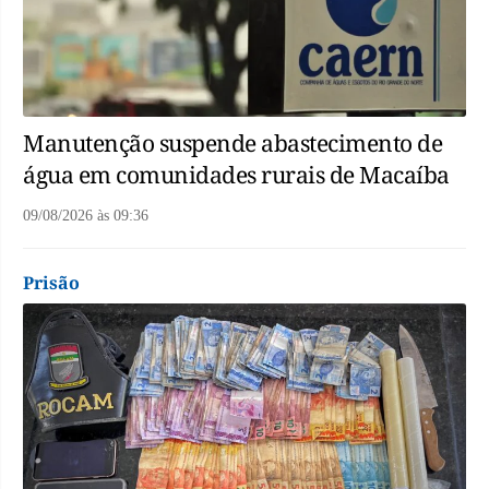
Manutenção suspende abastecimento de
água em comunidades rurais de Macaíba
09/08/2026
às
09:36
Prisão