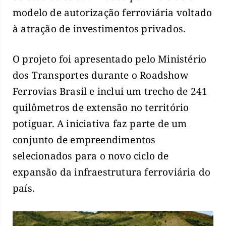
modelo de autorização ferroviária voltado
à atração de investimentos privados.
O projeto foi apresentado pelo Ministério
dos Transportes durante o Roadshow
Ferrovias Brasil e inclui um trecho de 241
quilômetros de extensão no território
potiguar. A iniciativa faz parte de um
conjunto de empreendimentos
selecionados para o novo ciclo de
expansão da infraestrutura ferroviária do
país.