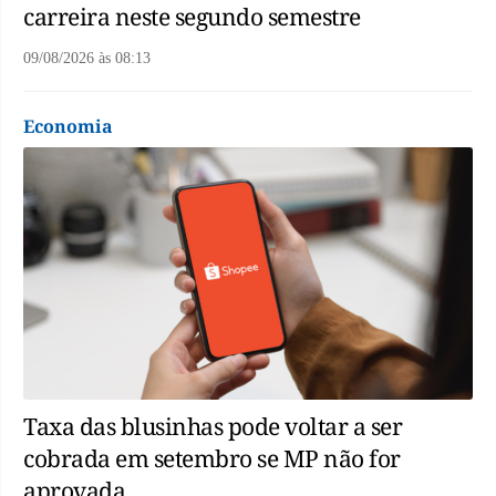
carreira neste segundo semestre
09/08/2026
às
08:13
Economia
Taxa das blusinhas pode voltar a ser
cobrada em setembro se MP não for
aprovada