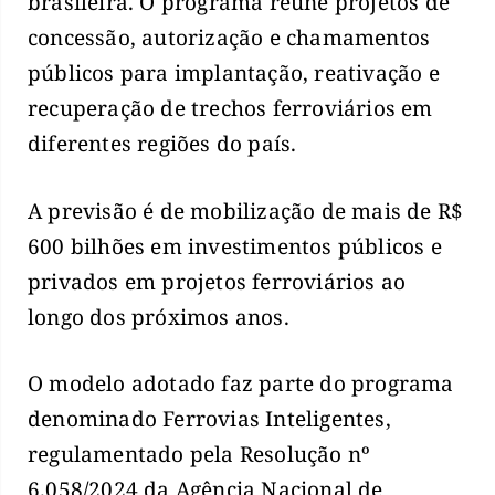
brasileira. O programa reúne projetos de
concessão, autorização e chamamentos
públicos para implantação, reativação e
recuperação de trechos ferroviários em
diferentes regiões do país.
A previsão é de mobilização de mais de R$
600 bilhões em investimentos públicos e
privados em projetos ferroviários ao
longo dos próximos anos.
O modelo adotado faz parte do programa
denominado Ferrovias Inteligentes,
regulamentado pela Resolução nº
6.058/2024 da Agência Nacional de