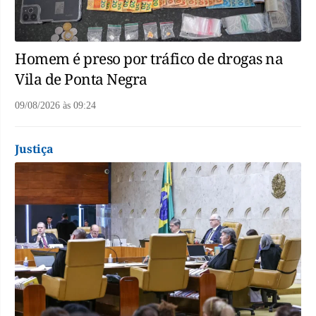
Homem é preso por tráfico de drogas na
Vila de Ponta Negra
09/08/2026
às
09:24
Justiça