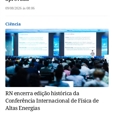
09/08/2026
às
08:06
Ciência
RN encerra edição histórica da
Conferência Internacional de Física de
Altas Energias