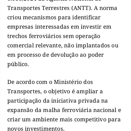
Transportes Terrestres (ANTT). A norma
criou mecanismos para identificar
empresas interessadas em investir em
trechos ferroviários sem operação
comercial relevante, não implantados ou
em processo de devolução ao poder
público.
De acordo com o Ministério dos
Transportes, o objetivo é ampliar a
participação da iniciativa privada na
expansão da malha ferroviária nacional e
criar um ambiente mais competitivo para
novos investimentos.