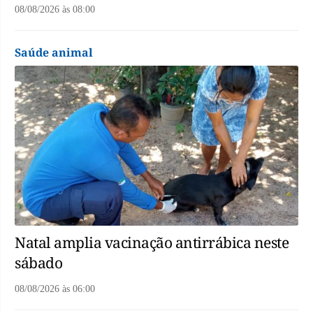
08/08/2026
às
08:00
Saúde animal
Natal amplia vacinação antirrábica neste
sábado
08/08/2026
às
06:00