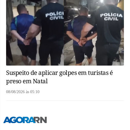
Suspeito de aplicar golpes em turistas é
preso em Natal
08/08/2026
às
05:10