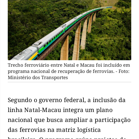
Trecho ferroviário entre Natal e Macau foi incluído em
programa nacional de recuperação de ferrovias. - Foto:
Ministério dos Transportes
Segundo o governo federal, a inclusão da
linha Natal-Macau integra um plano
nacional que busca ampliar a participação
das ferrovias na matriz logística