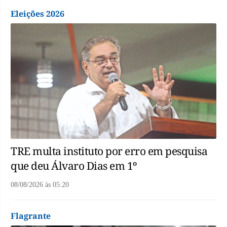
Eleições 2026
TRE multa instituto por erro em pesquisa
que deu Álvaro Dias em 1º
08/08/2026
às
05:20
Flagrante