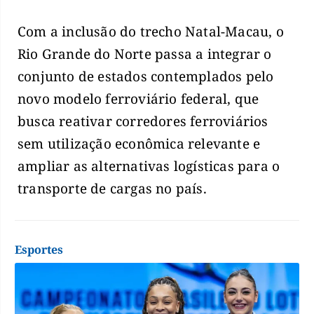
Com a inclusão do trecho Natal-Macau, o
Rio Grande do Norte passa a integrar o
conjunto de estados contemplados pelo
novo modelo ferroviário federal, que
busca reativar corredores ferroviários
sem utilização econômica relevante e
ampliar as alternativas logísticas para o
transporte de cargas no país.
Esportes