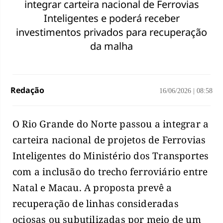
integrar carteira nacional de Ferrovias
Inteligentes e poderá receber
investimentos privados para recuperação
da malha
Redação
16/06/2026
|
08:58
O Rio Grande do Norte passou a integrar a
carteira nacional de projetos de Ferrovias
Inteligentes do Ministério dos Transportes
com a inclusão do trecho ferroviário entre
Natal e Macau. A proposta prevê a
recuperação de linhas consideradas
ociosas ou subutilizadas por meio de um