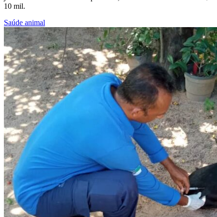
10 mil.
Saúde animal