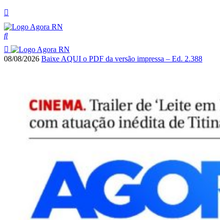
08/08/2026
Baixe AQUI o PDF da versão impressa – Ed. 2.388