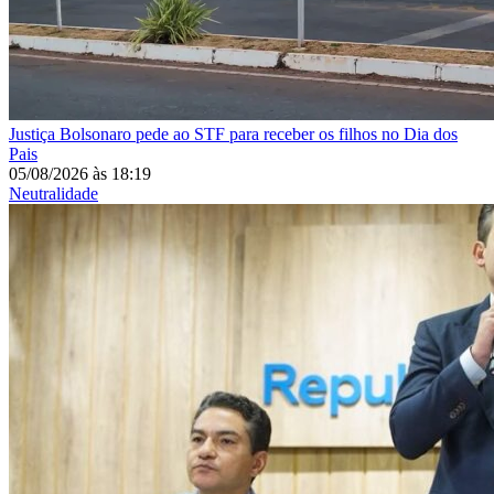
Justiça
Bolsonaro pede ao STF para receber os filhos no Dia dos
Pais
05/08/2026
às
18:19
Neutralidade