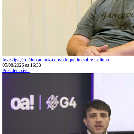
Investigação
Dino autoriza novo inquérito sobre Lulinha
05/08/2026
às
16:33
Presidenciável