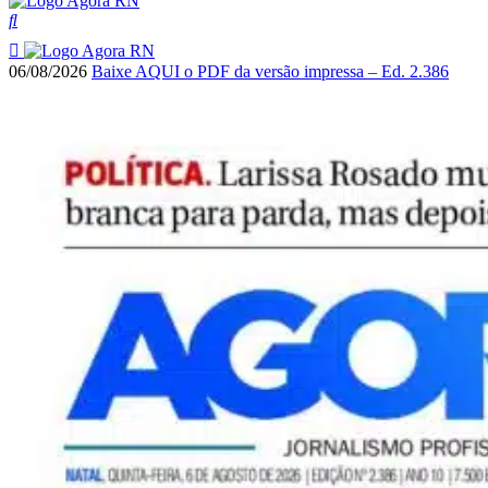
06/08/2026
Baixe AQUI o PDF da versão impressa – Ed. 2.386