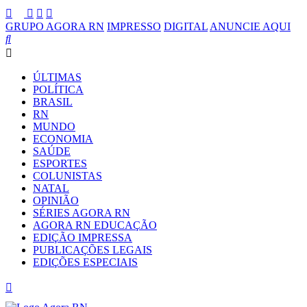
GRUPO AGORA RN
IMPRESSO
DIGITAL
ANUNCIE AQUI
ÚLTIMAS
POLÍTICA
BRASIL
RN
MUNDO
ECONOMIA
SAÚDE
ESPORTES
COLUNISTAS
NATAL
OPINIÃO
SÉRIES AGORA RN
AGORA RN EDUCAÇÃO
EDIÇÃO IMPRESSA
PUBLICAÇÕES LEGAIS
EDIÇÕES ESPECIAIS