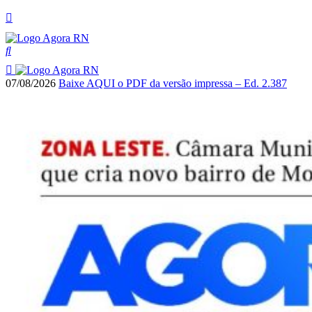
07/08/2026
Baixe AQUI o PDF da versão impressa – Ed. 2.387