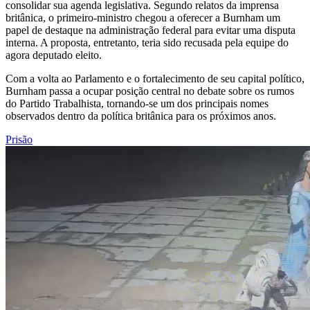
consolidar sua agenda legislativa. Segundo relatos da imprensa
britânica, o primeiro-ministro chegou a oferecer a Burnham um
papel de destaque na administração federal para evitar uma disputa
interna. A proposta, entretanto, teria sido recusada pela equipe do
agora deputado eleito.
Com a volta ao Parlamento e o fortalecimento de seu capital político,
Burnham passa a ocupar posição central no debate sobre os rumos
do Partido Trabalhista, tornando-se um dos principais nomes
observados dentro da política britânica para os próximos anos.
Prisão