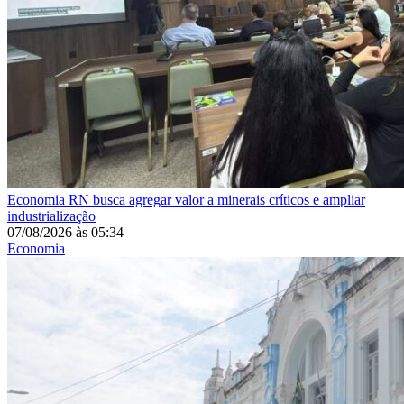
Economia
RN busca agregar valor a minerais críticos e ampliar
industrialização
07/08/2026
às
05:34
Economia