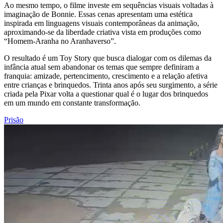
Ao mesmo tempo, o filme investe em sequências visuais voltadas à
imaginação de Bonnie. Essas cenas apresentam uma estética
inspirada em linguagens visuais contemporâneas da animação,
aproximando-se da liberdade criativa vista em produções como
“Homem-Aranha no Aranhaverso”.
O resultado é um Toy Story que busca dialogar com os dilemas da
infância atual sem abandonar os temas que sempre definiram a
franquia: amizade, pertencimento, crescimento e a relação afetiva
entre crianças e brinquedos. Trinta anos após seu surgimento, a série
criada pela Pixar volta a questionar qual é o lugar dos brinquedos
em um mundo em constante transformação.
Prisão