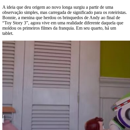
A ideia que deu origem ao novo longa surgiu a partir de uma
observação simples, mas carregada de significado para os roteiristas.
Bonnie, a menina que herdou os brinquedos de Andy ao final de
“Toy Story 3”, agora vive em uma realidade diferente daquela que
moldou os primeiros filmes da franquia. Em seu quarto, há um
tablet.