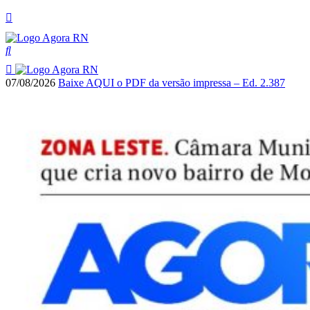
07/08/2026
Baixe AQUI o PDF da versão impressa – Ed. 2.387