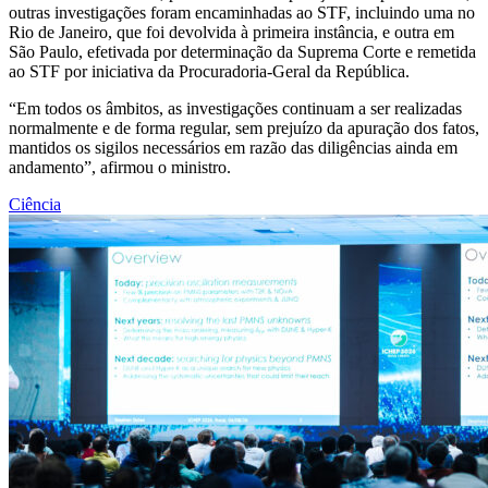
outras investigações foram encaminhadas ao STF, incluindo uma no
Rio de Janeiro, que foi devolvida à primeira instância, e outra em
São Paulo, efetivada por determinação da Suprema Corte e remetida
ao STF por iniciativa da Procuradoria-Geral da República.
“Em todos os âmbitos, as investigações continuam a ser realizadas
normalmente e de forma regular, sem prejuízo da apuração dos fatos,
mantidos os sigilos necessários em razão das diligências ainda em
andamento”, afirmou o ministro.
Ciência