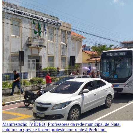
Manifestação
[VÍDEO] Professores da rede municipal de Natal
entram em greve e fazem protesto em frente à Prefeitura