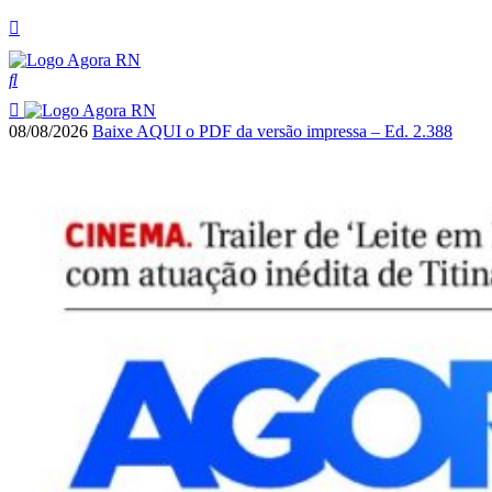
08/08/2026
Baixe AQUI o PDF da versão impressa – Ed. 2.388