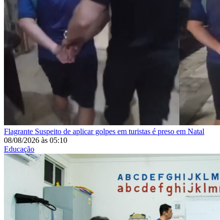
Flagrante
Suspeito de aplicar golpes em turistas é preso em Natal
08/08/2026
às
05:10
Educação