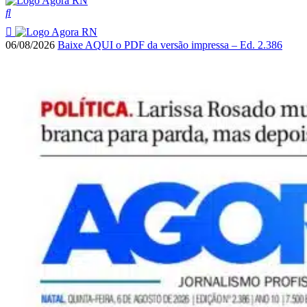
06/08/2026
Baixe AQUI o PDF da versão impressa – Ed. 2.386