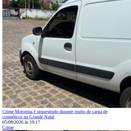
Crime
Motorista é sequestrado durante roubo de carga de
cosméticos na Grande Natal
05/08/2026
às
19:17
Crime