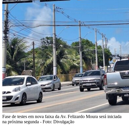
Fase de testes em nova faixa da Av. Felizardo Moura será iniciada
na próxima segunda - Foto: Divulgação