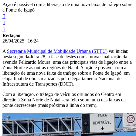
Ação é possível com a liberação de uma nova faixa de tráfego sobre
a Ponte de Igapó
Redação
26/04/2025
|
16:24
A
Secretaria Municipal de Mobilidade Urbana (STTU)
vai iniciar,
nesta segunda-feira 28, a fase de testes com a nova sinalização da
avenida Felizardo Moura, uma das principais vias de ligação entre a
Zona Norte e as outras regiões de Natal. A ação é possível com a
liberação de uma nova faixa de tráfego sobre a Ponte de Igapó, em
etapa final de obras realizadas pelo Departamento Nacional de
Infraestrutura de Transportes (DNIT).
Com a liberação, o tráfego de veículos oriundos do Centro em
direção à Zona Norte de Natal será feito sobre uma das faixas da
ponte decrescente (mais próxima à linha do trem).