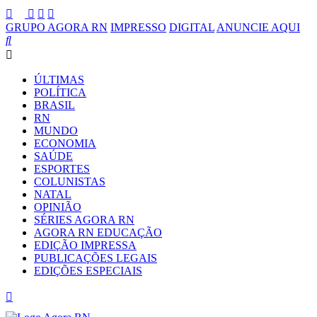
GRUPO AGORA RN
IMPRESSO
DIGITAL
ANUNCIE AQUI
ÚLTIMAS
POLÍTICA
BRASIL
RN
MUNDO
ECONOMIA
SAÚDE
ESPORTES
COLUNISTAS
NATAL
OPINIÃO
SÉRIES AGORA RN
AGORA RN EDUCAÇÃO
EDIÇÃO IMPRESSA
PUBLICAÇÕES LEGAIS
EDIÇÕES ESPECIAIS