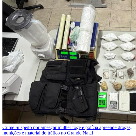
Crime
Suspeito por ameaçar mulher foge e polícia apreende drogas,
munições e material do tráfico no Grande Natal