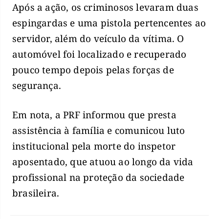
Após a ação, os criminosos levaram duas
espingardas e uma pistola pertencentes ao
servidor, além do veículo da vítima. O
automóvel foi localizado e recuperado
pouco tempo depois pelas forças de
segurança.
Em nota, a PRF informou que presta
assistência à família e comunicou luto
institucional pela morte do inspetor
aposentado, que atuou ao longo da vida
profissional na proteção da sociedade
brasileira.