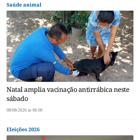
Saúde animal
Natal amplia vacinação antirrábica neste
sábado
08/08/2026
às
06:00
Eleições 2026