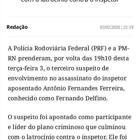
Redação
03/02/2026
|
21:19
A Polícia Rodoviária Federal (PRF) e a PM-
RN prenderam, por volta das 19h10 desta
terça-feira 3, o terceiro suspeito de
envolvimento no assassinato do inspetor
aposentado Antônio Fernandes Ferreira,
conhecido como Fernando Delfino.
O suspeito foi apontado como participante
e líder do plano criminoso que culminou
com o latrocínio contra o inspetor. Ele foi