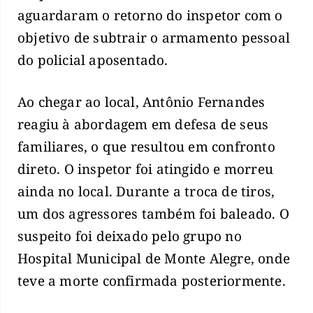
aguardaram o retorno do inspetor com o
objetivo de subtrair o armamento pessoal
do policial aposentado.
Ao chegar ao local, Antônio Fernandes
reagiu à abordagem em defesa de seus
familiares, o que resultou em confronto
direto. O inspetor foi atingido e morreu
ainda no local. Durante a troca de tiros,
um dos agressores também foi baleado. O
suspeito foi deixado pelo grupo no
Hospital Municipal de Monte Alegre, onde
teve a morte confirmada posteriormente.