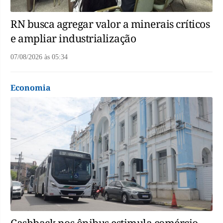
RN busca agregar valor a minerais críticos
e ampliar industrialização
07/08/2026
às
05:34
Economia