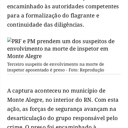
encaminhado às autoridades competentes
para a formalização do flagrante e
continuidade das diligências.
Terceiro suspeito de envolvimento na morte de
inspetor aposentado é preso - Foto: Reprodução
A captura aconteceu no município de
Monte Alegre, no interior do RN. Com esta
ação, as forças de segurança avançam na
desarticulação do grupo responsável pelo
crime. O preso foi encaminhado à