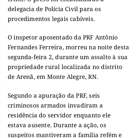
delegacia de Polícia Civil para os
procedimentos legais cabíveis.
O inspetor aposentado da PRF Antônio
Fernandes Ferreira, morreu na noite desta
segunda-feira 2, durante um assalto à sua
propriedade rural localizada no distrito
de Arenã, em Monte Alegre, RN.
Segundo a apuração da PRF, seis
criminosos armados invadiram a
residência do servidor enquanto ele
estava ausente. Durante a ação, os
suspeitos mantiveram a família refém e