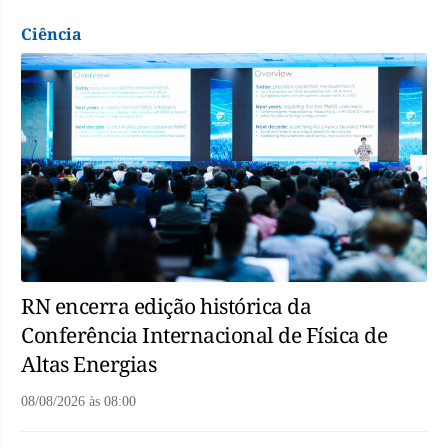
Ciência
RN encerra edição histórica da
Conferência Internacional de Física de
Altas Energias
08/08/2026
às
08:00