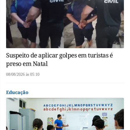
Suspeito de aplicar golpes em turistas é
preso em Natal
08/08/2026
às
05:10
Educação