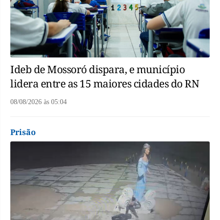
Ideb de Mossoró dispara, e município
lidera entre as 15 maiores cidades do RN
08/08/2026
às
05:04
Prisão