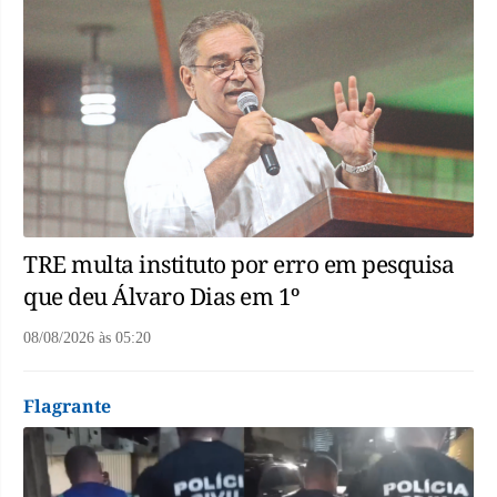
TRE multa instituto por erro em pesquisa
que deu Álvaro Dias em 1º
08/08/2026
às
05:20
Flagrante