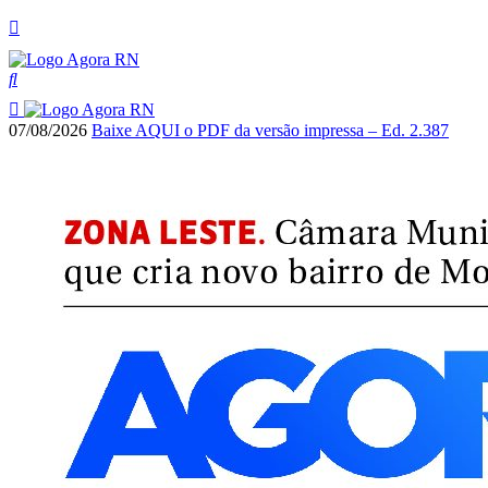
07/08/2026
Baixe AQUI o PDF da versão impressa – Ed. 2.387