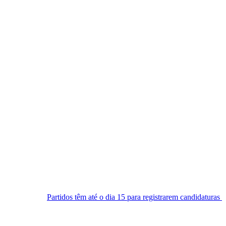
tidos têm até o dia 15 para registrarem candidaturas nos tribunais