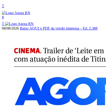
08/08/2026
Baixe AQUI o PDF da versão impressa – Ed. 2.388