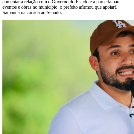
comentar a relação com o Governo do Estado e a parceria para
eventos e obras no município, o prefeito afirmou que apoiará
Samanda na corrida ao Senado.