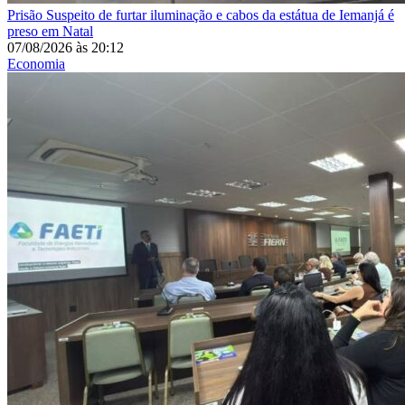
Prisão
Suspeito de furtar iluminação e cabos da estátua de Iemanjá é
preso em Natal
07/08/2026
às
20:12
Economia