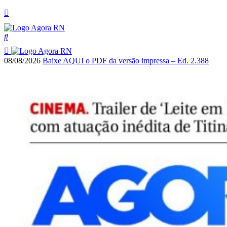
08/08/2026
Baixe AQUI o PDF da versão impressa – Ed. 2.388