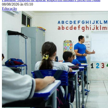
08/08/2026
às
05:10
Educação