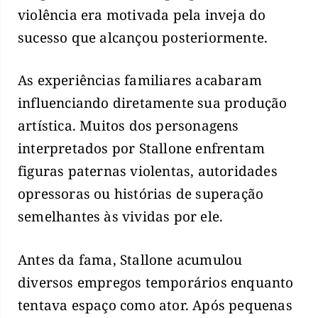
violência era motivada pela inveja do
sucesso que alcançou posteriormente.
As experiências familiares acabaram
influenciando diretamente sua produção
artística. Muitos dos personagens
interpretados por Stallone enfrentam
figuras paternas violentas, autoridades
opressoras ou histórias de superação
semelhantes às vividas por ele.
Antes da fama, Stallone acumulou
diversos empregos temporários enquanto
tentava espaço como ator. Após pequenas