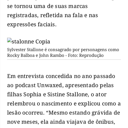
se tornou uma de suas marcas
registradas, refletida na fala e nas
expressões faciais.
Sylvester Stallone é consagrado por personagens como
Rocky Balboa e John Rambo - Foto: Reprodução
Em entrevista concedida no ano passado
ao podcast Unwaxed, apresentado pelas
filhas Sophia e Sistine Stallone, o ator
relembrou o nascimento e explicou como a
lesão ocorreu. “Mesmo estando grávida de
nove meses, ela ainda viajava de ônibus,