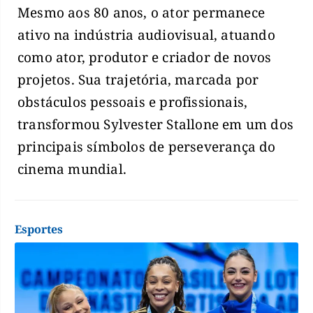
Mesmo aos 80 anos, o ator permanece
ativo na indústria audiovisual, atuando
como ator, produtor e criador de novos
projetos. Sua trajetória, marcada por
obstáculos pessoais e profissionais,
transformou Sylvester Stallone em um dos
principais símbolos de perseverança do
cinema mundial.
Esportes