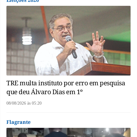
TRE multa instituto por erro em pesquisa
que deu Álvaro Dias em 1º
08/08/2026
às
05:20
Flagrante