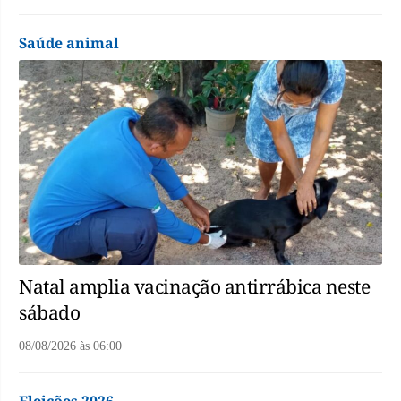
Saúde animal
Natal amplia vacinação antirrábica neste
sábado
08/08/2026
às
06:00
Eleições 2026