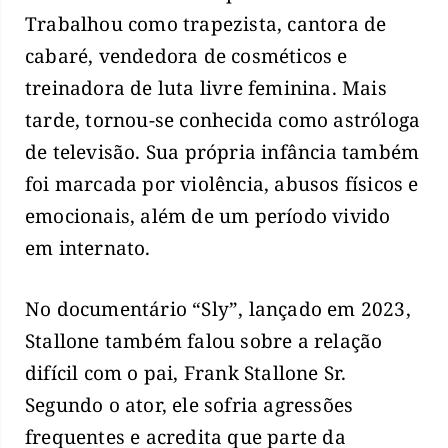
Trabalhou como trapezista, cantora de
cabaré, vendedora de cosméticos e
treinadora de luta livre feminina. Mais
tarde, tornou-se conhecida como astróloga
de televisão. Sua própria infância também
foi marcada por violência, abusos físicos e
emocionais, além de um período vivido
em internato.
No documentário “Sly”, lançado em 2023,
Stallone também falou sobre a relação
difícil com o pai, Frank Stallone Sr.
Segundo o ator, ele sofria agressões
frequentes e acredita que parte da