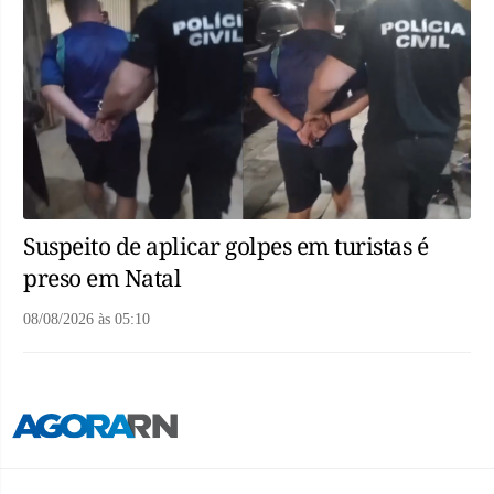
Suspeito de aplicar golpes em turistas é
preso em Natal
08/08/2026
às
05:10