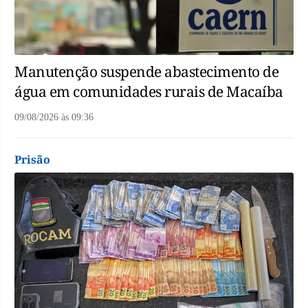
Manutenção suspende abastecimento de
água em comunidades rurais de Macaíba
09/08/2026
às
09:36
Prisão