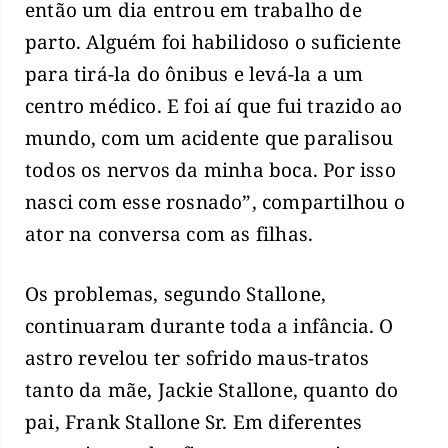
então um dia entrou em trabalho de
parto. Alguém foi habilidoso o suficiente
para tirá-la do ônibus e levá-la a um
centro médico. E foi aí que fui trazido ao
mundo, com um acidente que paralisou
todos os nervos da minha boca. Por isso
nasci com esse rosnado”, compartilhou o
ator na conversa com as filhas.
Os problemas, segundo Stallone,
continuaram durante toda a infância. O
astro revelou ter sofrido maus-tratos
tanto da mãe, Jackie Stallone, quanto do
pai, Frank Stallone Sr. Em diferentes