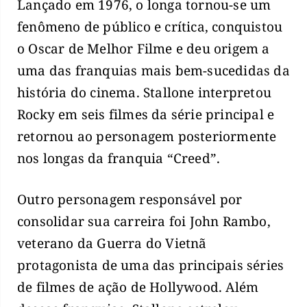
Lançado em 1976, o longa tornou-se um
fenômeno de público e crítica, conquistou
o Oscar de Melhor Filme e deu origem a
uma das franquias mais bem-sucedidas da
história do cinema. Stallone interpretou
Rocky em seis filmes da série principal e
retornou ao personagem posteriormente
nos longas da franquia “Creed”.
Outro personagem responsável por
consolidar sua carreira foi John Rambo,
veterano da Guerra do Vietnã
protagonista de uma das principais séries
de filmes de ação de Hollywood. Além