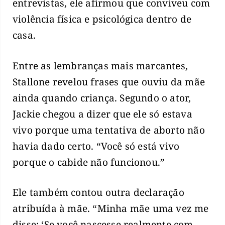
entrevistas, ele afirmou que conviveu com
violência física e psicológica dentro de
casa.
Entre as lembranças mais marcantes,
Stallone revelou frases que ouviu da mãe
ainda quando criança. Segundo o ator,
Jackie chegou a dizer que ele só estava
vivo porque uma tentativa de aborto não
havia dado certo. “Você só está vivo
porque o cabide não funcionou.”
Ele também contou outra declaração
atribuída à mãe. “Minha mãe uma vez me
disse: ‘Se você nascesse realmente com