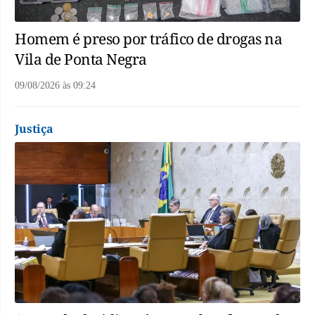
Homem é preso por tráfico de drogas na
Vila de Ponta Negra
09/08/2026
às
09:24
Justiça