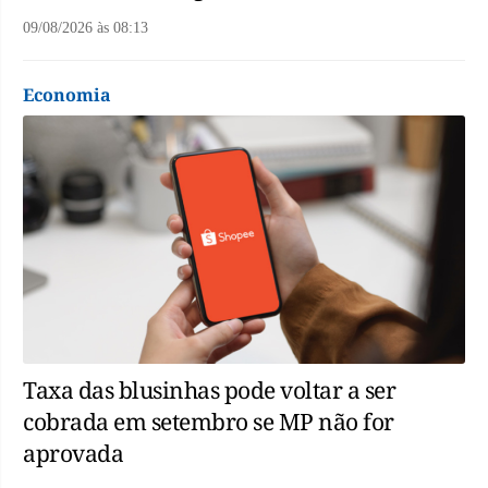
09/08/2026
às
08:13
Economia
Taxa das blusinhas pode voltar a ser
cobrada em setembro se MP não for
aprovada