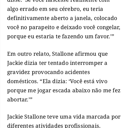
algo errado em seu cérebro, eu teria
definitivamente aberto a janela, colocado
você no parapeito e deixado você congelar,
porque eu estaria te fazendo um favor.’”
Em outro relato, Stallone afirmou que
Jackie dizia ter tentado interromper a
gravidez provocando acidentes
domésticos. “Ela dizia: ‘Você está vivo
porque me jogar escada abaixo não me fez
abortar.’”
Jackie Stallone teve uma vida marcada por
diferentes atividades profissionais.