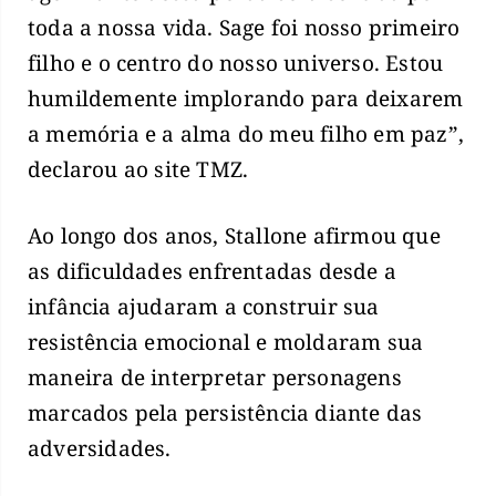
toda a nossa vida. Sage foi nosso primeiro
filho e o centro do nosso universo. Estou
humildemente implorando para deixarem
a memória e a alma do meu filho em paz”,
declarou ao site TMZ.
Ao longo dos anos, Stallone afirmou que
as dificuldades enfrentadas desde a
infância ajudaram a construir sua
resistência emocional e moldaram sua
maneira de interpretar personagens
marcados pela persistência diante das
adversidades.