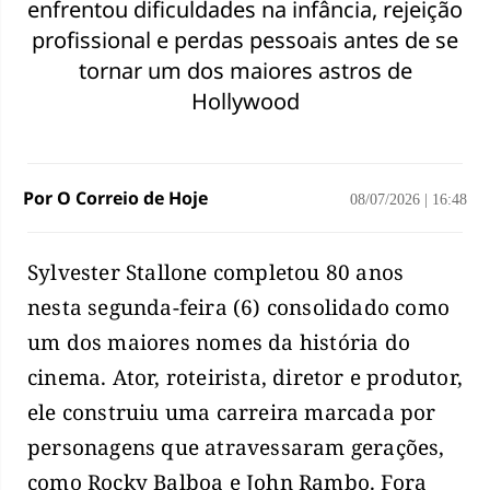
enfrentou dificuldades na infância, rejeição
profissional e perdas pessoais antes de se
tornar um dos maiores astros de
Hollywood
Por O Correio de Hoje
08/07/2026
|
16:48
Sylvester Stallone completou 80 anos
nesta segunda-feira (6) consolidado como
um dos maiores nomes da história do
cinema. Ator, roteirista, diretor e produtor,
ele construiu uma carreira marcada por
personagens que atravessaram gerações,
como Rocky Balboa e John Rambo. Fora