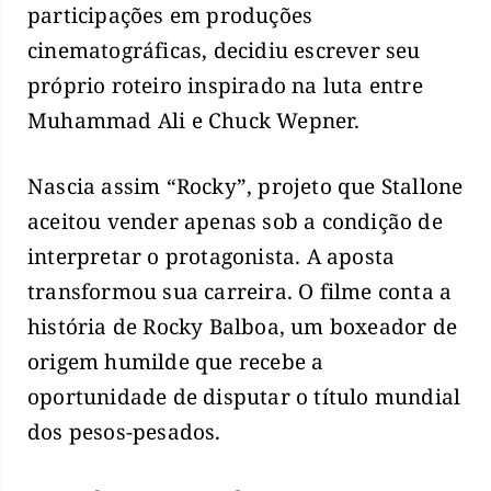
participações em produções
cinematográficas, decidiu escrever seu
próprio roteiro inspirado na luta entre
Muhammad Ali e Chuck Wepner.
Nascia assim “Rocky”, projeto que Stallone
aceitou vender apenas sob a condição de
interpretar o protagonista. A aposta
transformou sua carreira. O filme conta a
história de Rocky Balboa, um boxeador de
origem humilde que recebe a
oportunidade de disputar o título mundial
dos pesos-pesados.