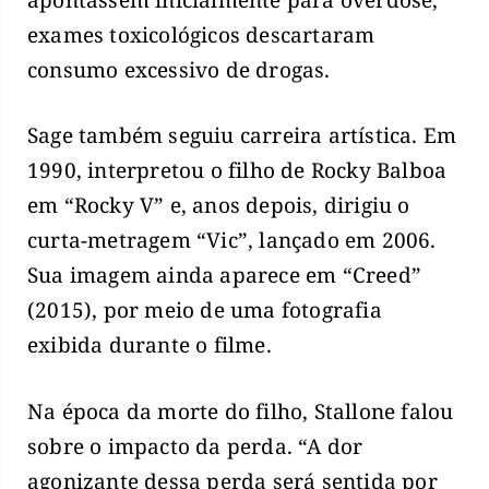
exames toxicológicos descartaram
consumo excessivo de drogas.
Sage também seguiu carreira artística. Em
1990, interpretou o filho de Rocky Balboa
em “Rocky V” e, anos depois, dirigiu o
curta-metragem “Vic”, lançado em 2006.
Sua imagem ainda aparece em “Creed”
(2015), por meio de uma fotografia
exibida durante o filme.
Na época da morte do filho, Stallone falou
sobre o impacto da perda. “A dor
agonizante dessa perda será sentida por