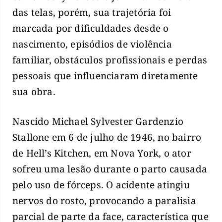
das telas, porém, sua trajetória foi
marcada por dificuldades desde o
nascimento, episódios de violência
familiar, obstáculos profissionais e perdas
pessoais que influenciaram diretamente
sua obra.
Nascido Michael Sylvester Gardenzio
Stallone em 6 de julho de 1946, no bairro
de Hell’s Kitchen, em Nova York, o ator
sofreu uma lesão durante o parto causada
pelo uso de fórceps. O acidente atingiu
nervos do rosto, provocando a paralisia
parcial de parte da face, característica que