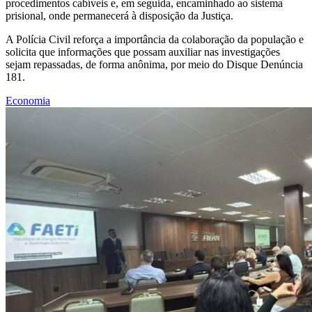
procedimentos cabíveis e, em seguida, encaminhado ao sistema
prisional, onde permanecerá à disposição da Justiça.
A Polícia Civil reforça a importância da colaboração da população e
solicita que informações que possam auxiliar nas investigações
sejam repassadas, de forma anônima, por meio do Disque Denúncia
181.
Economia