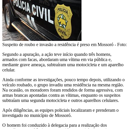
Suspeito de roubo e invasão a residência é preso em Mossoró - Foto:
Segundo a apuração, a ação teve início quando três homens,
armados com facas, abordaram uma vítima em via pública e,
mediante grave ameaça, subtraíram uma motocicleta e um aparelho
celular.
Ainda conforme as investigações, pouco tempo depois, utilizando o
veículo roubado, o grupo invadiu uma residência na mesma região.
Na ocasião, os moradores foram rendidos de forma agressiva, com
armas brancas apontadas contra as vítimas, enquanto os suspeitos
subtraíam uma segunda motocicleta e outros aparelhos celulares.
Após diligências, as equipes policiais localizaram e prenderam o
investigado no município de Mossoró.
O homem foi conduzido à delegacia para a realização dos