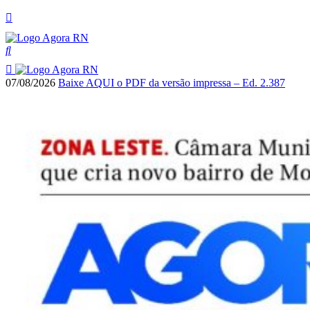
07/08/2026
Baixe AQUI o PDF da versão impressa – Ed. 2.387