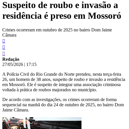
Suspeito de roubo e invasão a
conteúdo
residência é preso em Mossoró
Crimes ocorreram em outubro de 2025 no bairro Dom Jaime
Câmara
Redação
27/05/2026
|
17:15
A Polícia Civil do Rio Grande do Norte prendeu, nesta terça-feira
26, um homem de 38 anos, suspeito de roubo e invasão a residência
em Mossoró. Ele é suspeito de integrar uma associação criminosa
voltada à prática de roubos majorados no município.
De acordo com as investigações, os crimes ocorreram de forma
sequencial na manhã do dia 24 de outubro de 2025, no bairro Dom
Jaime Câmara.