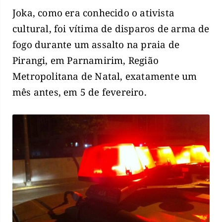
Joka, como era conhecido o ativista
cultural, foi vítima de disparos de arma de
fogo durante um assalto na praia de
Pirangi, em Parnamirim, Região
Metropolitana de Natal, exatamente um
mês antes, em 5 de fevereiro.