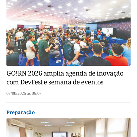
GO!RN 2026 amplia agenda de inovação
com DevFest e semana de eventos
07/08/2026
às
06:07
Preparação