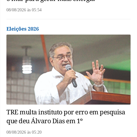
08/08/2026
às
05:54
Eleições 2026
TRE multa instituto por erro em pesquisa
que deu Álvaro Dias em 1º
08/08/2026
às
05:20