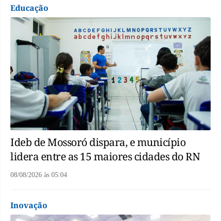
Educação
Ideb de Mossoró dispara, e município
lidera entre as 15 maiores cidades do RN
08/08/2026
às
05:04
Inovação