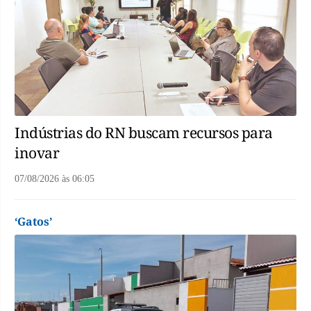
Indústrias do RN buscam recursos para
inovar
07/08/2026
às
06:05
‘Gatos’