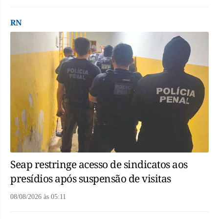
RN
Seap restringe acesso de sindicatos aos
presídios após suspensão de visitas
08/08/2026
às
05:11