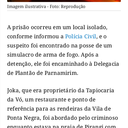
Imagem ilustrativa - Foto: Reprodução
A prisão ocorreu em um local isolado,
conforme informou a
Polícia Civil
, e o
suspeito foi encontrado na posse de um
simulacro de arma de fogo. Após a
detenção, ele foi encaminhado à Delegacia
de Plantão de Parnamirim.
Joka, que era proprietário da Tapiocaria
da Vó, um restaurante e ponto de
referência para as rendeiras da Vila de
Ponta Negra, foi abordado pelo criminoso
enquanto estava na praia de Pirangi com