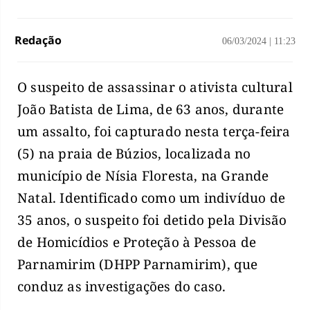
Redação
06/03/2024
|
11:23
O suspeito de assassinar o ativista cultural
João Batista de Lima, de 63 anos, durante
um assalto, foi capturado nesta terça-feira
(5) na praia de Búzios, localizada no
município de Nísia Floresta, na Grande
Natal. Identificado como um indivíduo de
35 anos, o suspeito foi detido pela Divisão
de Homicídios e Proteção à Pessoa de
Parnamirim (DHPP Parnamirim), que
conduz as investigações do caso.