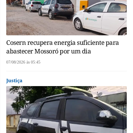
Cosern recupera energia suficiente para
abastecer Mossoró por um dia
07/08/2026
às
05:45
Justiça