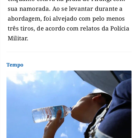
sua namorada. Ao se levantar durante a
abordagem, foi alvejado com pelo menos
três tiros, de acordo com relatos da Polícia
Militar.
Tempo