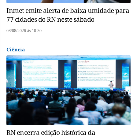
Inmet emite alerta de baixa umidade para
77 cidades do RN neste sábado
08/08/2026
às
10:30
Ciência
RN encerra edição histórica da