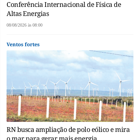
Conferência Internacional de Física de
Altas Energias
08/08/2026
às
08:00
Ventos fortes
RN busca ampliação de polo eólico e mira
o mar para gerar mais energia