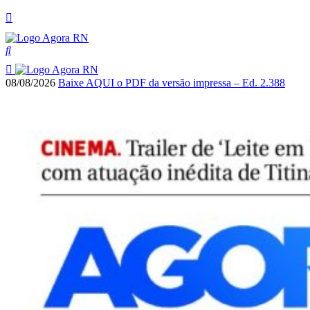
08/08/2026
Baixe AQUI o PDF da versão impressa – Ed. 2.388