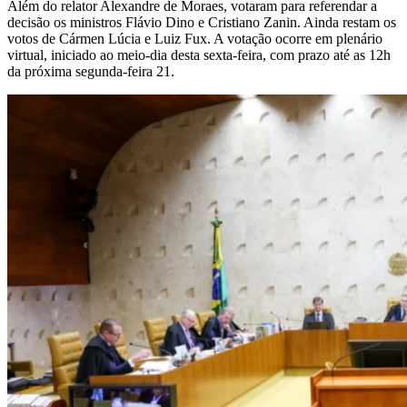
Além do relator Alexandre de Moraes, votaram para referendar a
decisão os ministros Flávio Dino e Cristiano Zanin. Ainda restam os
votos de Cármen Lúcia e Luiz Fux. A votação ocorre em plenário
virtual, iniciado ao meio-dia desta sexta-feira, com prazo até as 12h
da próxima segunda-feira 21.