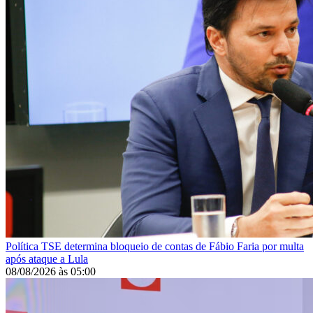
Política
TSE determina bloqueio de contas de Fábio Faria por multa
após ataque a Lula
08/08/2026
às
05:00