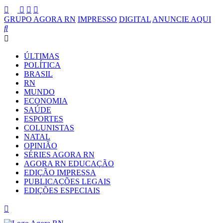
GRUPO AGORA RN
IMPRESSO
DIGITAL
ANUNCIE AQUI
ÚLTIMAS
POLÍTICA
BRASIL
RN
MUNDO
ECONOMIA
SAÚDE
ESPORTES
COLUNISTAS
NATAL
OPINIÃO
SÉRIES AGORA RN
AGORA RN EDUCAÇÃO
EDIÇÃO IMPRESSA
PUBLICAÇÕES LEGAIS
EDIÇÕES ESPECIAIS