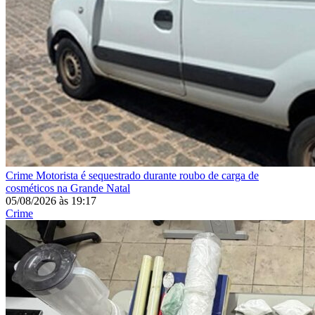
Crime
Motorista é sequestrado durante roubo de carga de
cosméticos na Grande Natal
05/08/2026
às
19:17
Crime