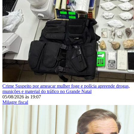
Crime
Suspeito por ameaçar mulher foge e polícia apreende drogas,
munições e material do tráfico no Grande Natal
05/08/2026
às
19:07
Milagre fiscal