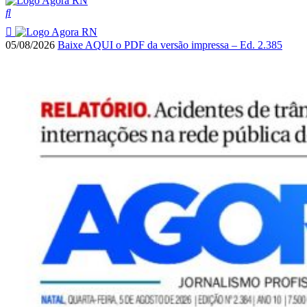
05/08/2026
Baixe AQUI o PDF da versão impressa – Ed. 2.385