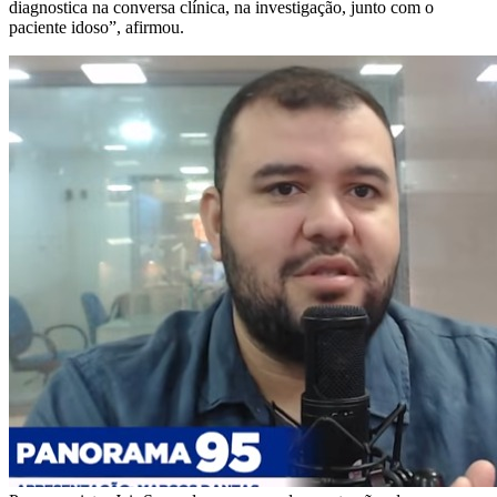
diagnostica na conversa clínica, na investigação, junto com o
paciente idoso”, afirmou.