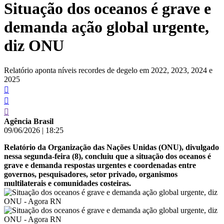
Situação dos oceanos é grave e
conteúdo
demanda ação global urgente,
diz ONU
Relatório aponta níveis recordes de degelo em 2022, 2023, 2024 e
2025
Agência Brasil
09/06/2026
|
18:25
Relatório da Organização das Nações Unidas (ONU), divulgado
nessa segunda-feira (8), concluiu que a situação dos oceanos é
grave e demanda respostas urgentes e coordenadas entre
governos, pesquisadores, setor privado, organismos
multilaterais e comunidades costeiras.