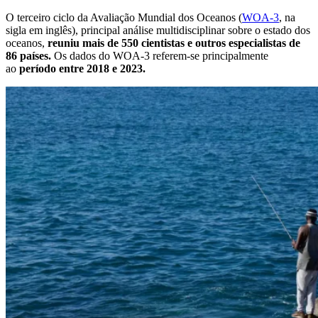
O terceiro ciclo da Avaliação Mundial dos Oceanos (
WOA-3
, na
sigla em inglês), principal análise multidisciplinar sobre o estado dos
oceanos,
reuniu mais de 550 cientistas e outros especialistas de
86 países.
Os dados do WOA-3 referem-se principalmente
ao
período entre 2018 e 2023.