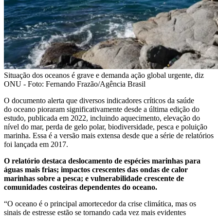
Situação dos oceanos é grave e demanda ação global urgente, diz
ONU - Foto: Fernando Frazão/Agência Brasil
O documento alerta que diversos indicadores críticos da saúde
do oceano pioraram significativamente desde a última edição do
estudo, publicada em 2022, incluindo aquecimento, elevação do
nível do mar, perda de gelo polar, biodiversidade, pesca e poluição
marinha. Essa é a versão mais extensa desde que a série de relatórios
foi lançada em 2017.
O relatório destaca deslocamento de espécies marinhas para
águas mais frias; impactos crescentes das ondas de calor
marinhas sobre a pesca; e vulnerabilidade crescente de
comunidades costeiras dependentes do oceano.
“O oceano é o principal amortecedor da crise climática, mas os
sinais de estresse estão se tornando cada vez mais evidentes