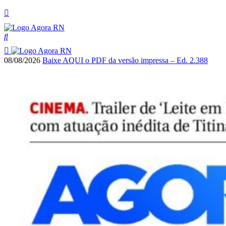
08/08/2026
Baixe AQUI o PDF da versão impressa – Ed. 2.388