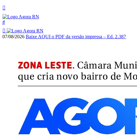
07/08/2026
Baixe AQUI o PDF da versão impressa – Ed. 2.387