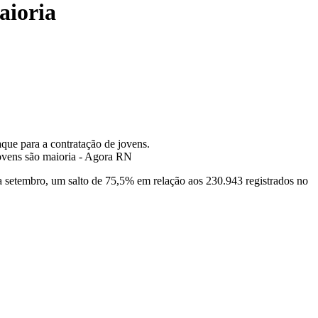
aioria
que para a contratação de jovens.
o a setembro, um salto de 75,5% em relação aos 230.943 registrados no