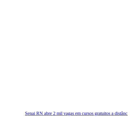
 RN abre 2 mil vagas em cursos gratuitos a distância; inscrições já estã