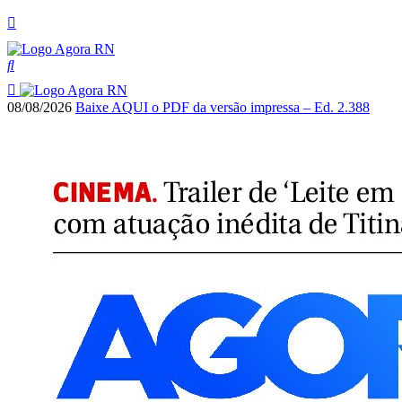
08/08/2026
Baixe AQUI o PDF da versão impressa – Ed. 2.388