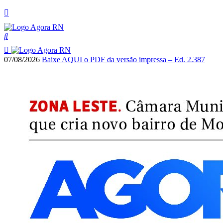
07/08/2026
Baixe AQUI o PDF da versão impressa – Ed. 2.387