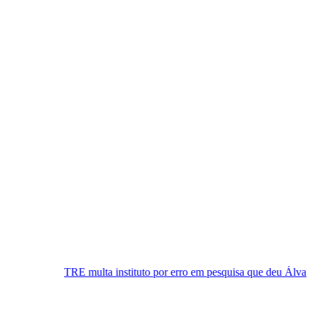
E multa instituto por erro em pesquisa que deu Álvaro Dias em 1º