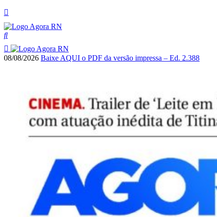
08/08/2026
Baixe AQUI o PDF da versão impressa – Ed. 2.388