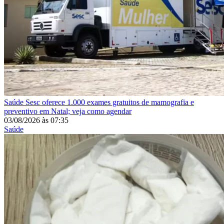
Saúde
Sesc oferece 1.000 exames gratuitos de mamografia e
preventivo em Natal; veja como agendar
03/08/2026
às
07:35
Saúde