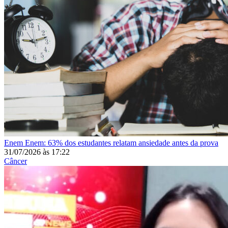
Enem
Enem: 63% dos estudantes relatam ansiedade antes da prova
31/07/2026
às
17:22
Câncer