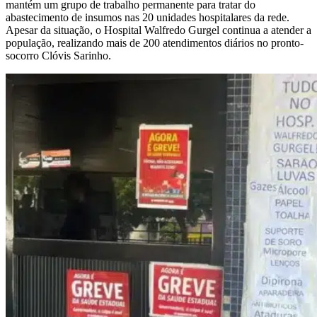
mantém um grupo de trabalho permanente para tratar do
abastecimento de insumos nas 20 unidades hospitalares da rede.
Apesar da situação, o Hospital Walfredo Gurgel continua a atender a
população, realizando mais de 200 atendimentos diários no pronto-
socorro Clóvis Sarinho.