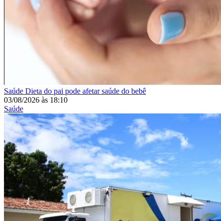
Saúde
Dieta do pai pode afetar saúde do bebê
03/08/2026
às
18:10
Saúde