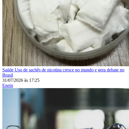
Saúde
Uso de sachês de nicotina cresce no mundo e gera debate no
Brasil
31/07/2026
às
17:25
Enem