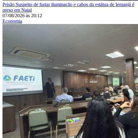
Prisão
Suspeito de furtar iluminação e cabos da estátua de Iemanjá é
preso em Natal
07/08/2026
às
20:12
Economia