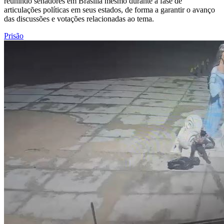
reunindo senadores em Brasília mesmo durante a fase de
articulações políticas em seus estados, de forma a garantir o avanço
das discussões e votações relacionadas ao tema.
Prisão