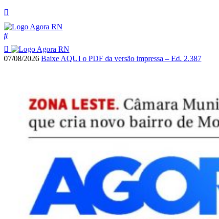
07/08/2026
Baixe AQUI o PDF da versão impressa – Ed. 2.387