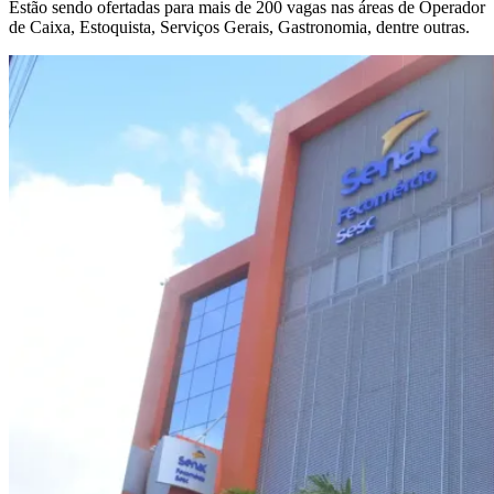
Estão sendo ofertadas para mais de 200 vagas nas áreas de Operador
de Caixa, Estoquista, Serviços Gerais, Gastronomia, dentre outras.