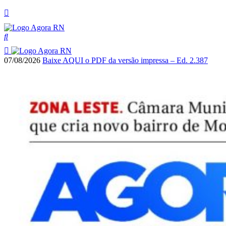
07/08/2026
Baixe AQUI o PDF da versão impressa – Ed. 2.387