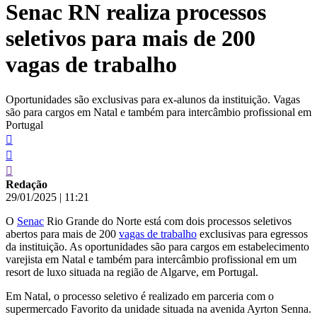
Senac RN realiza processos
conteúdo
seletivos para mais de 200
vagas de trabalho
Oportunidades são exclusivas para ex-alunos da instituição. Vagas
são para cargos em Natal e também para intercâmbio profissional em
Portugal
Redação
29/01/2025
|
11:21
O
Senac
Rio Grande do Norte está com dois processos seletivos
abertos para mais de 200
vagas de trabalho
exclusivas para egressos
da instituição. As oportunidades são para cargos em estabelecimento
varejista em Natal e também para intercâmbio profissional em um
resort de luxo situada na região de Algarve, em Portugal.
Em Natal, o processo seletivo é realizado em parceria com o
supermercado Favorito da unidade situada na avenida Ayrton Senna.