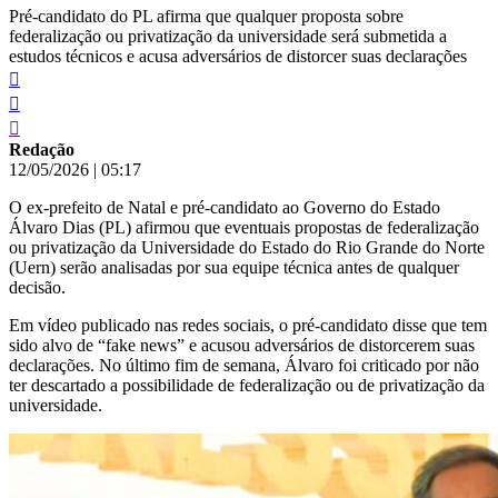
Pré-candidato do PL afirma que qualquer proposta sobre
federalização ou privatização da universidade será submetida a
estudos técnicos e acusa adversários de distorcer suas declarações
Redação
12/05/2026
|
05:17
O ex-prefeito de Natal e pré-candidato ao Governo do Estado
Álvaro Dias (PL) afirmou que eventuais propostas de federalização
ou privatização da Universidade do Estado do Rio Grande do Norte
(Uern) serão analisadas por sua equipe técnica antes de qualquer
decisão.
Em vídeo publicado nas redes sociais, o pré-candidato disse que tem
sido alvo de “fake news” e acusou adversários de distorcerem suas
declarações. No último fim de semana, Álvaro foi criticado por não
ter descartado a possibilidade de federalização ou de privatização da
universidade.