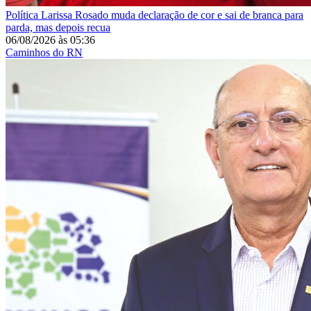
Política
Larissa Rosado muda declaração de cor e sai de branca para
parda, mas depois recua
06/08/2026
às
05:36
Caminhos do RN