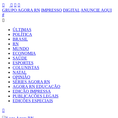
GRUPO AGORA RN
IMPRESSO
DIGITAL
ANUNCIE AQUI
ÚLTIMAS
POLÍTICA
BRASIL
RN
MUNDO
ECONOMIA
SAÚDE
ESPORTES
COLUNISTAS
NATAL
OPINIÃO
SÉRIES AGORA RN
AGORA RN EDUCAÇÃO
EDIÇÃO IMPRESSA
PUBLICAÇÕES LEGAIS
EDIÇÕES ESPECIAIS