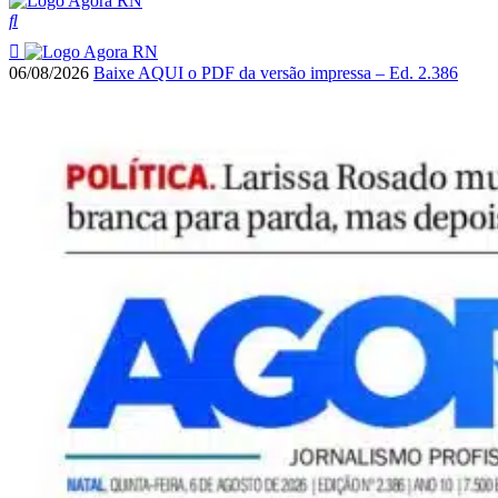
06/08/2026
Baixe AQUI o PDF da versão impressa – Ed. 2.386