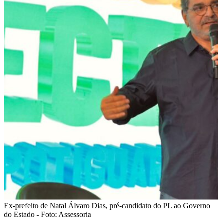
Ex-prefeito de Natal Álvaro Dias, pré-candidato do PL ao Governo
do Estado - Foto: Assessoria