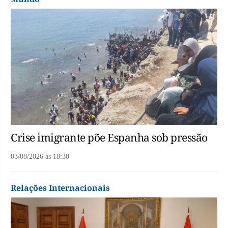
Crise imigrante põe Espanha sob pressão
03/08/2026
às
18:30
Relações Internacionais