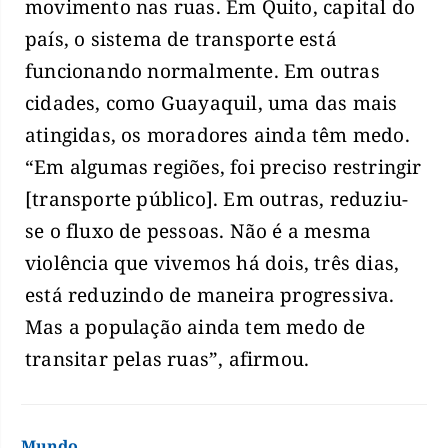
movimento nas ruas. Em Quito, capital do
país, o sistema de transporte está
funcionando normalmente. Em outras
cidades, como Guayaquil, uma das mais
atingidas, os moradores ainda têm medo.
“Em algumas regiões, foi preciso restringir
[transporte público]. Em outras, reduziu-
se o fluxo de pessoas. Não é a mesma
violência que vivemos há dois, três dias,
está reduzindo de maneira progressiva.
Mas a população ainda tem medo de
transitar pelas ruas”, afirmou.
Mundo