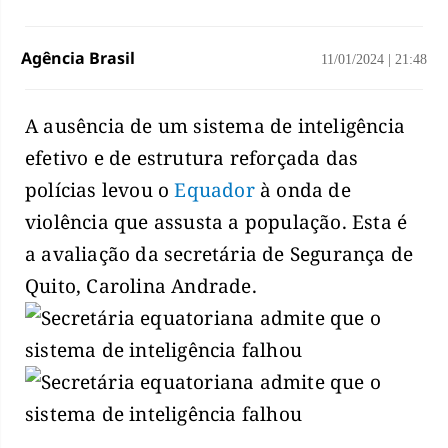
Agência Brasil
11/01/2024
|
21:48
A ausência de um sistema de inteligência
efetivo e de estrutura reforçada das
polícias levou o
Equador
à onda de
violência que assusta a população. Esta é
a avaliação da secretária de Segurança de
Quito, Carolina Andrade.