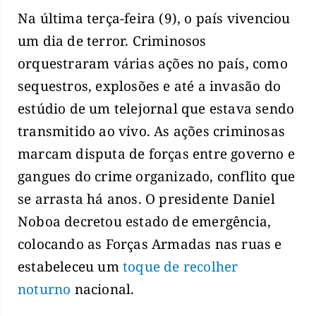
Na última terça-feira (9), o país vivenciou
um dia de terror. Criminosos
orquestraram várias ações no país, como
sequestros, explosões e até a invasão do
estúdio de um telejornal que estava sendo
transmitido ao vivo. As ações criminosas
marcam disputa de forças entre governo e
gangues do crime organizado, conflito que
se arrasta há anos. O presidente Daniel
Noboa decretou estado de emergência,
colocando as Forças Armadas nas ruas e
estabeleceu um
toque de recolher
noturno
nacional.