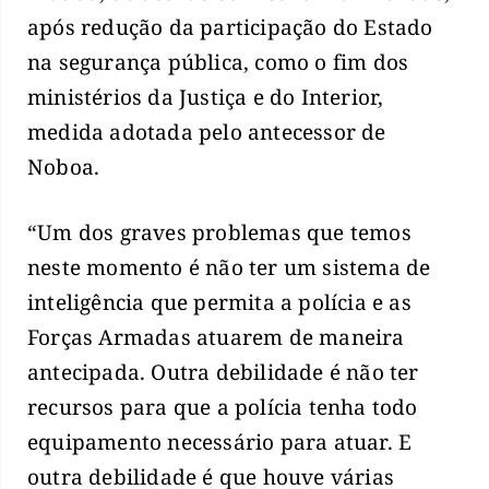
após redução da participação do Estado
na segurança pública, como o fim dos
ministérios da Justiça e do Interior,
medida adotada pelo antecessor de
Noboa.
“Um dos graves problemas que temos
neste momento é não ter um sistema de
inteligência que permita a polícia e as
Forças Armadas atuarem de maneira
antecipada. Outra debilidade é não ter
recursos para que a polícia tenha todo
equipamento necessário para atuar. E
outra debilidade é que houve várias