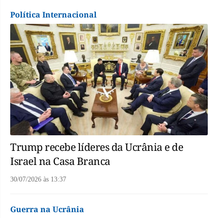
Política Internacional
Trump recebe líderes da Ucrânia e de
Israel na Casa Branca
30/07/2026
às
13:37
Guerra na Ucrânia