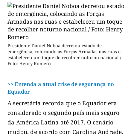
Presidente Daniel Noboa decretou estado de
emergência, colocando as Forças Armadas nas ruas e
estabeleceu um toque de recolher noturno nacional /
Foto: Henry Romero
>> Entenda a atual crise de segurança no
Equador
A secretária recorda que o Equador era
considerado o segundo país mais seguro
da América Latina até 2017. O cenário
mudou, de acordo com Carolina Andrade,