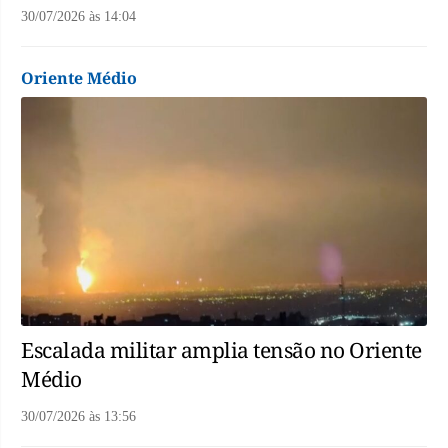
30/07/2026
às
14:04
Oriente Médio
Escalada militar amplia tensão no Oriente
Médio
30/07/2026
às
13:56