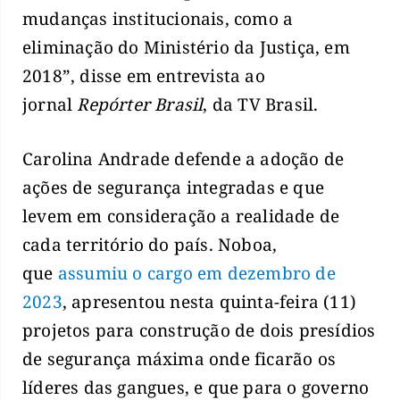
mudanças institucionais, como a
eliminação do Ministério da Justiça, em
2018”, disse em entrevista ao
jornal
Repórter Brasil
, da TV Brasil.
Carolina Andrade defende a adoção de
ações de segurança integradas e que
levem em consideração a realidade de
cada território do país. Noboa,
que
assumiu o cargo em dezembro de
2023
, apresentou nesta quinta-feira (11)
projetos para construção de dois presídios
de segurança máxima onde ficarão os
líderes das gangues, e que para o governo