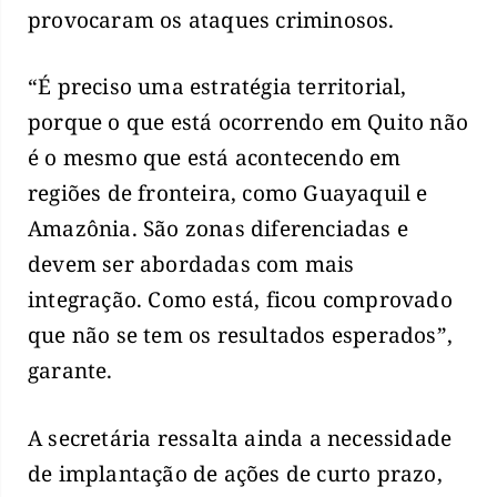
provocaram os ataques criminosos.
“É preciso uma estratégia territorial,
porque o que está ocorrendo em Quito não
é o mesmo que está acontecendo em
regiões de fronteira, como Guayaquil e
Amazônia. São zonas diferenciadas e
devem ser abordadas com mais
integração. Como está, ficou comprovado
que não se tem os resultados esperados”,
garante.
A secretária ressalta ainda a necessidade
de implantação de ações de curto prazo,