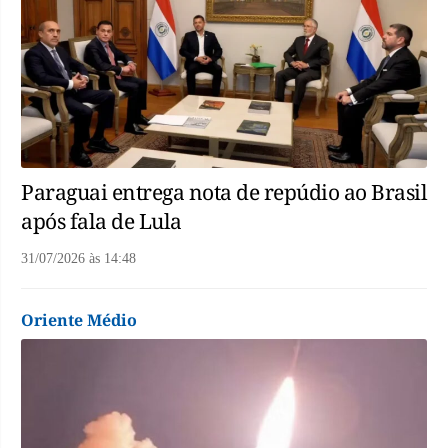
Paraguai entrega nota de repúdio ao Brasil
após fala de Lula
31/07/2026
às
14:48
Oriente Médio