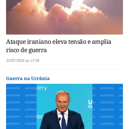
Ataque iraniano eleva tensão e amplia
risco de guerra
31/07/2026
às
13:50
Guerra na Ucrânia