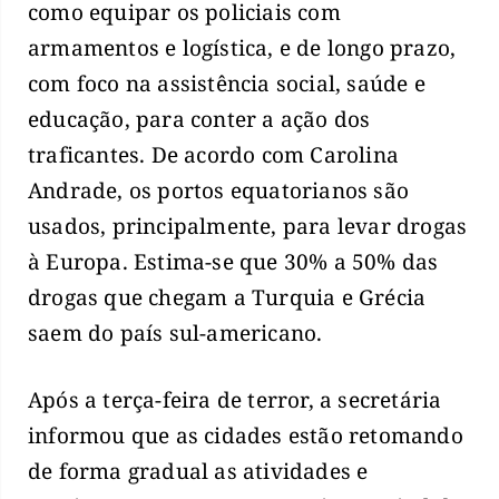
como equipar os policiais com
armamentos e logística, e de longo prazo,
com foco na assistência social, saúde e
educação, para conter a ação dos
traficantes. De acordo com Carolina
Andrade, os portos equatorianos são
usados, principalmente, para levar drogas
à Europa. Estima-se que 30% a 50% das
drogas que chegam a Turquia e Grécia
saem do país sul-americano.
Após a terça-feira de terror, a secretária
informou que as cidades estão retomando
de forma gradual as atividades e