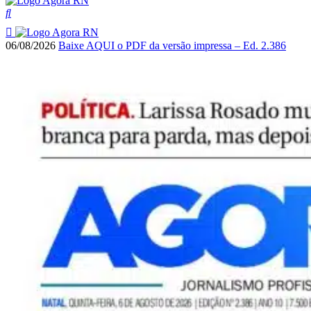
06/08/2026
Baixe AQUI o PDF da versão impressa – Ed. 2.386