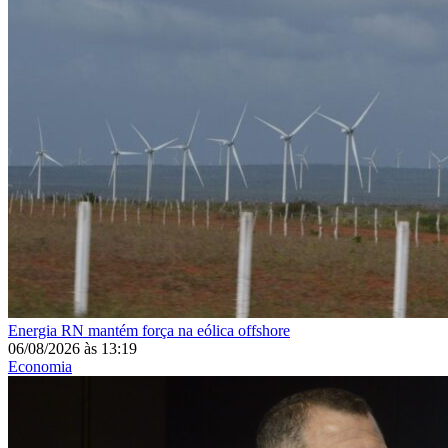
Energia
RN mantém força na eólica offshore
06/08/2026
às
13:19
Economia