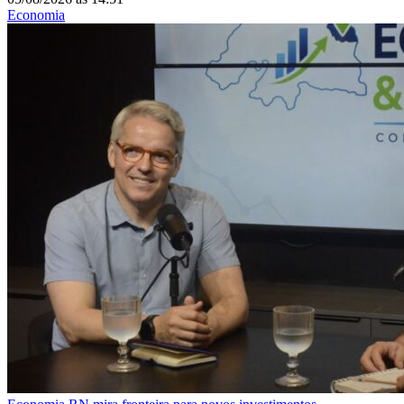
Economia