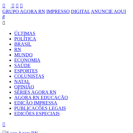
GRUPO AGORA RN
IMPRESSO
DIGITAL
ANUNCIE AQUI
ÚLTIMAS
POLÍTICA
BRASIL
RN
MUNDO
ECONOMIA
SAÚDE
ESPORTES
COLUNISTAS
NATAL
OPINIÃO
SÉRIES AGORA RN
AGORA RN EDUCAÇÃO
EDIÇÃO IMPRESSA
PUBLICAÇÕES LEGAIS
EDIÇÕES ESPECIAIS