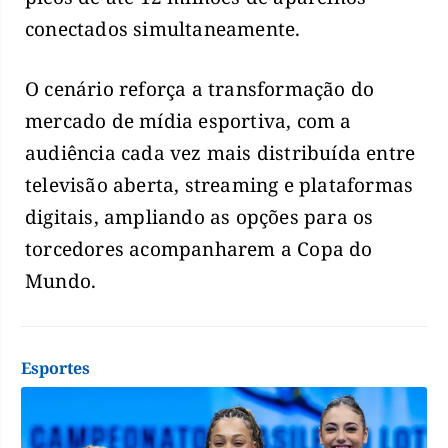
conectados simultaneamente.
O cenário reforça a transformação do
mercado de mídia esportiva, com a
audiência cada vez mais distribuída entre
televisão aberta, streaming e plataformas
digitais, ampliando as opções para os
torcedores acompanharem a Copa do
Mundo.
Esportes