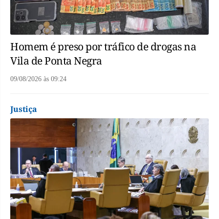
Homem é preso por tráfico de drogas na
Vila de Ponta Negra
09/08/2026
às
09:24
Justiça