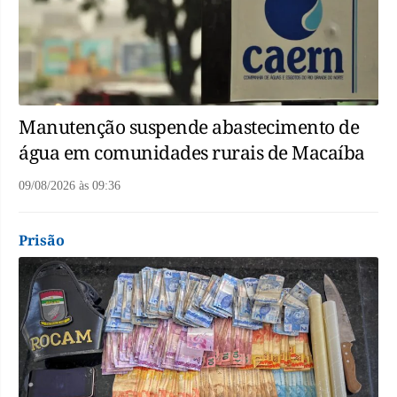
Manutenção suspende abastecimento de
água em comunidades rurais de Macaíba
09/08/2026
às
09:36
Prisão