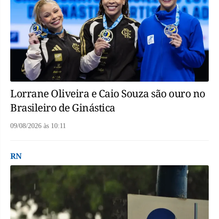
Lorrane Oliveira e Caio Souza são ouro no
Brasileiro de Ginástica
09/08/2026
às
10:11
RN