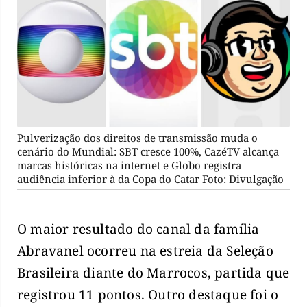
Pulverização dos direitos de transmissão muda o
cenário do Mundial: SBT cresce 100%, CazéTV alcança
marcas históricas na internet e Globo registra
audiência inferior à da Copa do Catar Foto: Divulgação
O maior resultado do canal da família
Abravanel ocorreu na estreia da Seleção
Brasileira diante do Marrocos, partida que
registrou 11 pontos. Outro destaque foi o