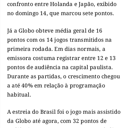
confronto entre Holanda e Japão, exibido
no domingo 14, que marcou sete pontos.
Já a Globo obteve média geral de 16
pontos com os 14 jogos transmitidos na
primeira rodada. Em dias normais, a
emissora costuma registrar entre 12 e 13
pontos de audiência na capital paulista.
Durante as partidas, o crescimento chegou
a até 40% em relação à programação
habitual.
A estreia do Brasil foi o jogo mais assistido
da Globo até agora, com 32 pontos de