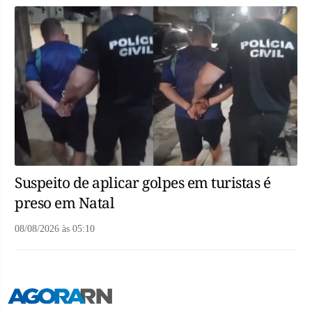
Suspeito de aplicar golpes em turistas é
preso em Natal
08/08/2026
às
05:10