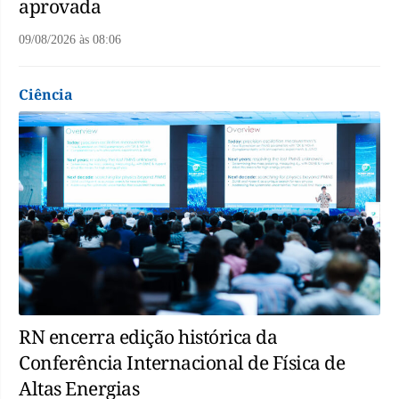
aprovada
09/08/2026
às
08:06
Ciência
RN encerra edição histórica da
Conferência Internacional de Física de
Altas Energias