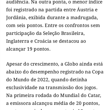
audiência. Na outra ponta, o menor índice
foi registrado na partida entre Áustria e
Jordânia, exibida durante a madrugada,
com seis pontos. Entre os confrontos sem
participação da Seleção Brasileira,
Inglaterra e Croácia se destacou ao
alcançar 19 pontos.
Apesar do crescimento, a Globo ainda está
abaixo do desempenho registrado na Copa
do Mundo de 2022, quando detinha
exclusividade na transmissão dos jogos.
Na primeira rodada do Mundial do Catar,
a emissora alcançou média de 20 pontos,