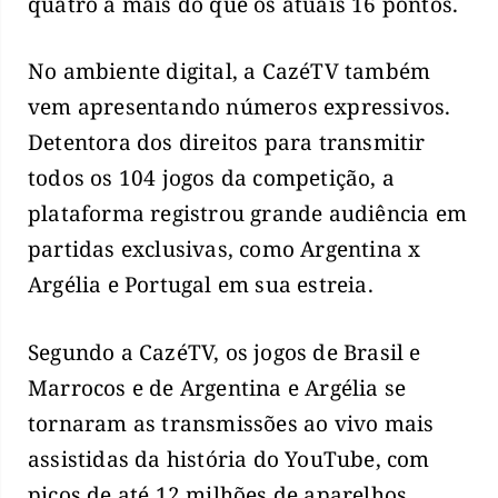
quatro a mais do que os atuais 16 pontos.
No ambiente digital, a CazéTV também
vem apresentando números expressivos.
Detentora dos direitos para transmitir
todos os 104 jogos da competição, a
plataforma registrou grande audiência em
partidas exclusivas, como Argentina x
Argélia e Portugal em sua estreia.
Segundo a CazéTV, os jogos de Brasil e
Marrocos e de Argentina e Argélia se
tornaram as transmissões ao vivo mais
assistidas da história do YouTube, com
picos de até 12 milhões de aparelhos