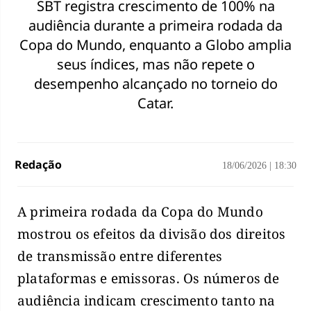
SBT registra crescimento de 100% na
audiência durante a primeira rodada da
Copa do Mundo, enquanto a Globo amplia
seus índices, mas não repete o
desempenho alcançado no torneio do
Catar.
Redação
18/06/2026
|
18:30
A primeira rodada da Copa do Mundo
mostrou os efeitos da divisão dos direitos
de transmissão entre diferentes
plataformas e emissoras. Os números de
audiência indicam crescimento tanto na