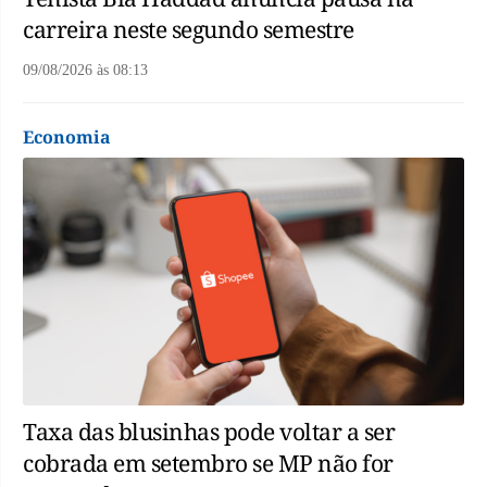
carreira neste segundo semestre
09/08/2026
às
08:13
Economia
Taxa das blusinhas pode voltar a ser
cobrada em setembro se MP não for