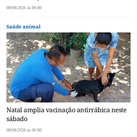
08/08/2026
às
08:00
Saúde animal
Natal amplia vacinação antirrábica neste
sábado
08/08/2026
às
06:00