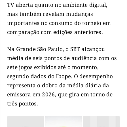
TV aberta quanto no ambiente digital,
mas também revelam mudanças
importantes no consumo do torneio em
comparação com edições anteriores.
Na Grande São Paulo, o SBT alcançou
média de seis pontos de audiência com os
sete jogos exibidos até o momento,
segundo dados do Ibope. O desempenho
representa o dobro da média diária da
emissora em 2026, que gira em torno de
três pontos.