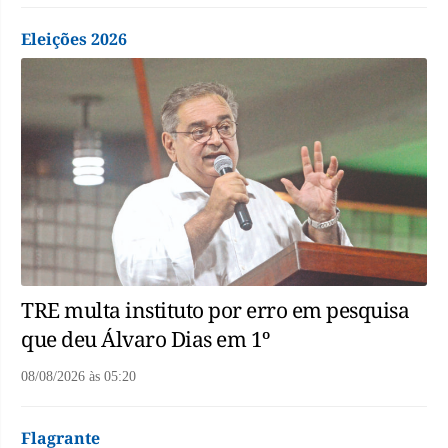
Eleições 2026
TRE multa instituto por erro em pesquisa
que deu Álvaro Dias em 1º
08/08/2026
às
05:20
Flagrante