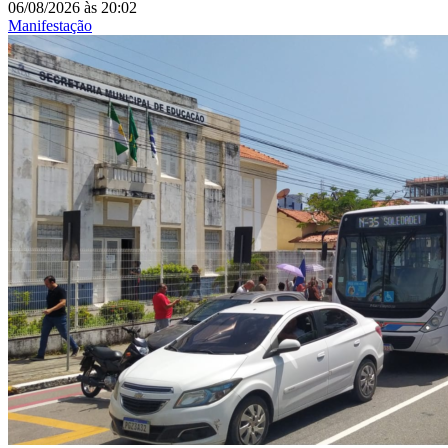
06/08/2026
às
20:02
Manifestação