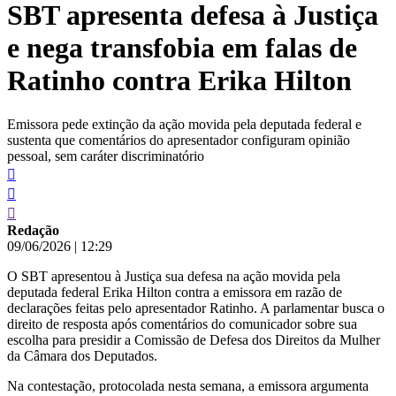
SBT apresenta defesa à Justiça
conteúdo
e nega transfobia em falas de
Ratinho contra Erika Hilton
Emissora pede extinção da ação movida pela deputada federal e
sustenta que comentários do apresentador configuram opinião
pessoal, sem caráter discriminatório
Redação
09/06/2026
|
12:29
O SBT apresentou à Justiça sua defesa na ação movida pela
deputada federal Erika Hilton contra a emissora em razão de
declarações feitas pelo apresentador Ratinho. A parlamentar busca o
direito de resposta após comentários do comunicador sobre sua
escolha para presidir a Comissão de Defesa dos Direitos da Mulher
da Câmara dos Deputados.
Na contestação, protocolada nesta semana, a emissora argumenta