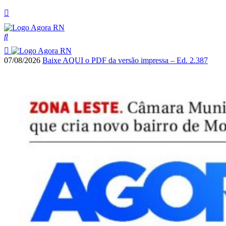
07/08/2026
Baixe AQUI o PDF da versão impressa – Ed. 2.387